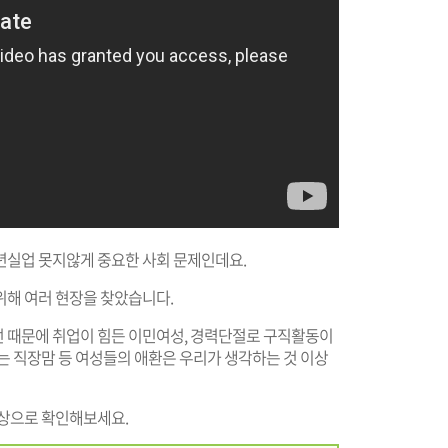
년실업 못지않게 중요한 사회 문제인데요.
위해 여러 현장을 찾았습니다.
 때문에 취업이 힘든 이민여성, 경력단절로 구직활동이
는 직장맘 등 여성들의 애환은 우리가 생각하는 것 이상
영상으로 확인해보세요.