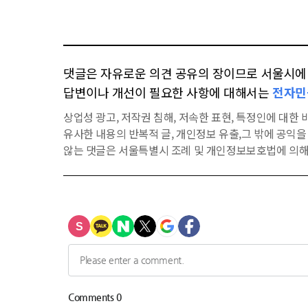
댓글은 자유로운 의견 공유의 장이므로 서울시에 대
답변이나 개선이 필요한 사항에 대해서는
전자민
상업성 광고, 저작권 침해, 저속한 표현, 특정인에 대한 비
유사한 내용의 반복적 글, 개인정보 유출,그 밖에 공익
않는 댓글은 서울특별시 조례 및 개인정보보호법에 의해