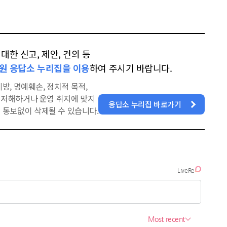
한 신고, 제안, 건의 등
원 응답소 누리집을 이용
하여 주시기 바랍니다.
방, 명예훼손, 정치적 목적,
을 저해하거나 운영 취지에 맞지
응답소 누리집 바로가기
 통보없이 삭제될 수 있습니다.