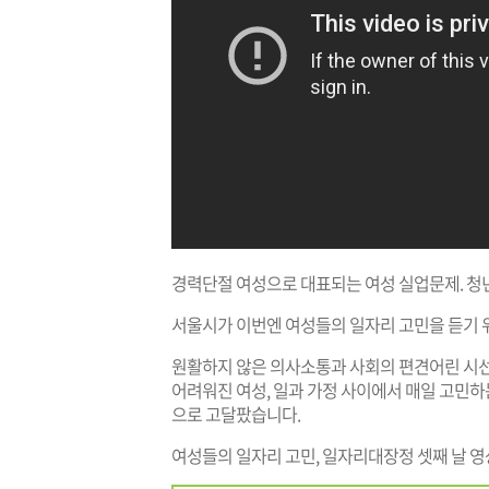
경력단절 여성으로 대표되는 여성 실업문제. 청
서울시가 이번엔 여성들의 일자리 고민을 듣기 
원활하지 않은 의사소통과 사회의 편견어린 시선
어려워진 여성, 일과 가정 사이에서 매일 고민하
으로 고달팠습니다.
여성들의 일자리 고민, 일자리대장정 셋째 날 