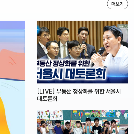
더보기
[LIVE] 부동산 정상화를 위한 서울시
대토론회