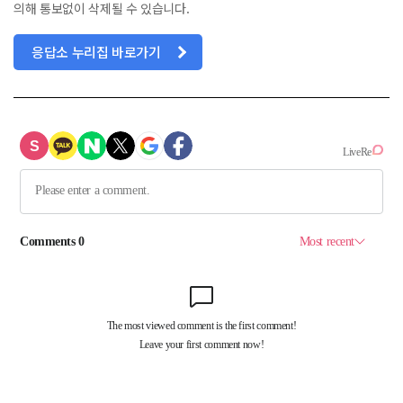
의해 통보없이 삭제될 수 있습니다.
응답소 누리집 바로가기