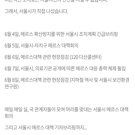
그래서, 서울시가 직접 나섰습니다.
6월 4일, 메르스 확산방지를 위한 서울시 조치계획 긴급브리핑
6월 5일, 서울시-자치구 메르스 대책회의
6월 6일, 메르스대책 관련 현장점검 (120 다산콜센터)
6월 7일, 서울시, 의료기관 공개에 따른 메르스 대응 총력 체제 돌입
6월 8일, 메르스대책 관련 현장점검 (지하철 역사 및 서울시 보건환경
연구원)
매일 매일 실, 국 관계자들이 모여 머리를 맞대는 서울시 메르스 대책
회의
그리고 서울시 메르스 대책 기자브리핑까지...