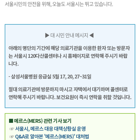
서울시민의 안전을 위해, 오늘도 서울시는 뛰고 있습니다.
▶ 대 시민 안내 메시지 ◀
아래의 명단의 기간에 해당 의료기관을 이용한 환자 또는 방문자
는 서울시 120다산콜센터나 시 홈페이지로 연락해 주시기 바랍
니다.
- 삼성서울병원 응급실 5월 17, 20, 27~31일
절대 의료기관에 방문하지 마시고 자택에서 대기하며 콜센터로
연락해 주시기 바랍니다. 보건요원이 즉시 연락을 취할 것입니다.
■ 메르스(MERS) 관련 기사 보기
☞
서울시, 메르스 대응 대책상황실 운영
☞
Q&A로 알아본 '메르스(MERS)' 대처법