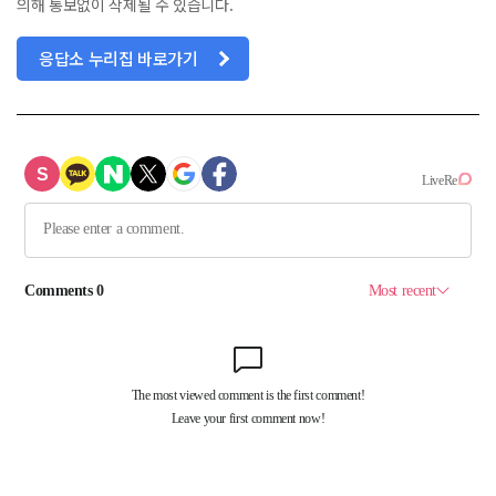
의해 통보없이 삭제될 수 있습니다.
응답소 누리집 바로가기