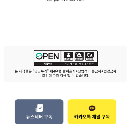
본 저작물은 "공공누리"
제4유형:출처표시+상업적 이용금지+변경금지
조건에 따라 이용 할 수 있습니다.