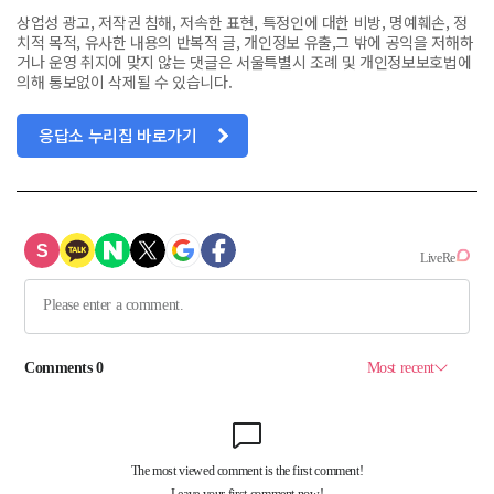
상업성 광고, 저작권 침해, 저속한 표현, 특정인에 대한 비방, 명예훼손, 정
치적 목적, 유사한 내용의 반복적 글, 개인정보 유출,그 밖에 공익을 저해하
거나 운영 취지에 맞지 않는 댓글은 서울특별시 조례 및 개인정보보호법에
의해 통보없이 삭제될 수 있습니다.
응답소 누리집 바로가기