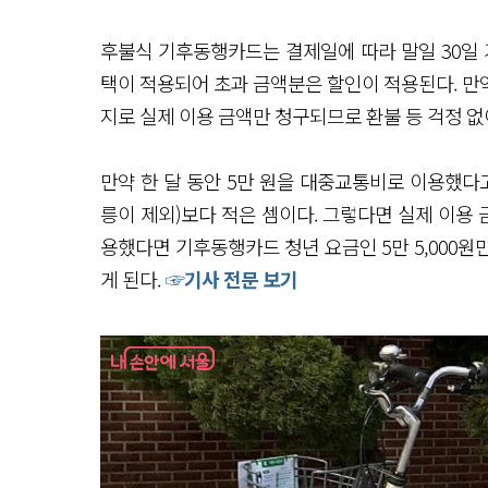
후불식 기후동행카드는 결제일에 따라 말일 30일 
택이 적용되어 초과 금액분은 할인이 적용된다. 만
지로 실제 이용 금액만 청구되므로 환불 등 걱정 없
만약 한 달 동안 5만 원을 대중교통비로 이용했다고 
릉이 제외)보다 적은 셈이다. 그렇다면 실제 이용 
용했다면 기후동행카드 청년 요금인 5만 5,000원만
게 된다.
☞기사 전문 보기