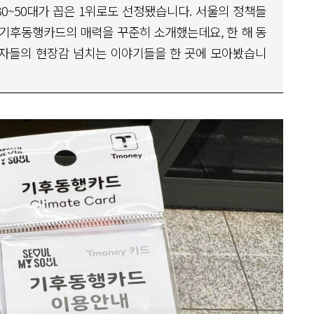
 30~50대가 꼽은 1위로도 선정됐습니다. 서울의 정책들
기후동행카드의 매력을 꾸준히 소개했는데요, 한 해 동
자들의 현장감 넘치는 이야기들을 한 곳에 모아봤습니