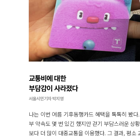
교통비에 대한
부담감이 사라졌다
서울시민기자 박지영
나는 이번 여름 기후동행카드 혜택을 톡톡히 봤다. 
부 약속도 몇 번 있긴 했지만 걷기 부담스러운 상
보다 더 많이 대중교통을 이용했다. 그 결과, 평소 