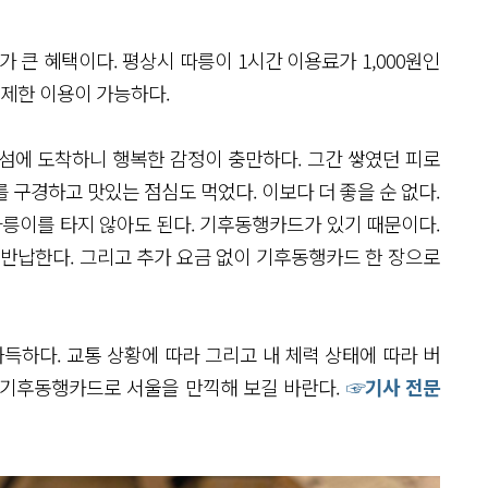
큰 혜택이다. 평상시 따릉이 1시간 이용료가 1,000원인
무제한 이용이 가능하다.
섬에 도착하니 행복한 감정이 충만하다. 그간 쌓였던 피로
 구경하고 맛있는 점심도 먹었다. 이보다 더 좋을 순 없다.
따릉이를 타지 않아도 된다. 기후동행카드가 있기 때문이다.
 반납한다. 그리고 추가 요금 없이 기후동행카드 한 장으로
하다. 교통 상황에 따라 그리고 내 체력 상태에 따라 버
도 기후동행카드로 서울을 만끽해 보길 바란다.
☞기사 전문