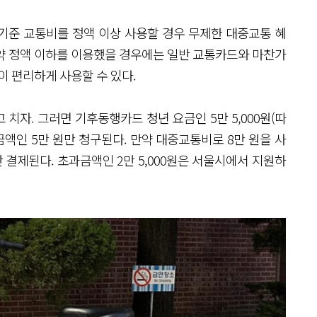
기준 교통비를 정액 이상 사용할 경우 무제한 대중교통 혜
약 정액 이하를 이용했을 경우에는 일반 교통카드와 마찬가
이 편리하게 사용할 수 있다.
치자. 그러면 기후동행카드 청년 요금인 5만 5,000원(따
금액인 5만 원만 청구된다. 만약 대중교통비로 8만 원을 사
 결제된다. 초과금액인 2만 5,000원은 서울시에서 지원하