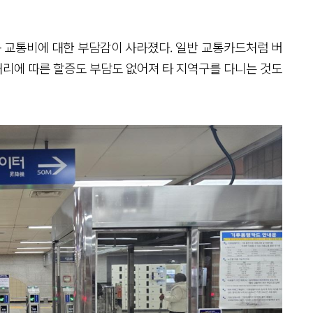
 교통비에 대한 부담감이 사라졌다. 일반 교통카드처럼 버
 거리에 따른 할증도 부담도 없어져 타 지역구를 다니는 것도