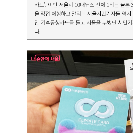
카드’. 이번 서울시 10대뉴스 전체 1위는 물론
을 직접 체험하고 알리는 서울시민기자들 역시 
안 기후동행카드를 들고 서울을 누볐던 시민기
다.