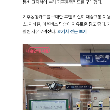
통비 고지서에 놀라 기후동행카드를 구매했다.
기후동행카드를 구매한 후엔 확실히 대중교통 이용
스, 지하철, 마을버스 탑승이 자유로운 점도 좋다.
훨씬 자유로워졌다.
☞기사 전문 보기