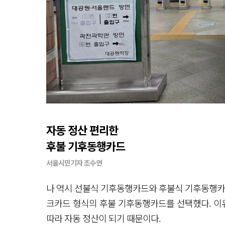
자동 정산 편리한
후불 기후동행카드
서울시민기자 조수연
나 역시 선불식 기후동행카드와 후불식 기후동행카드
크카드 형식의 후불 기후동행카드를 선택했다. 이유
따라 자동 정산이 되기 때문이다.