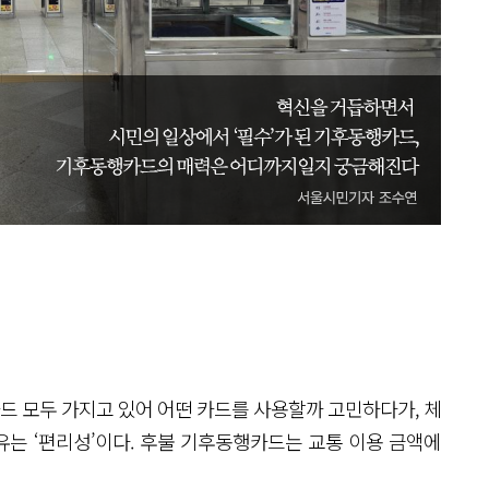
 모두 가지고 있어 어떤 카드를 사용할까 고민하다가, 체
는 ‘편리성’이다. 후불 기후동행카드는 교통 이용 금액에