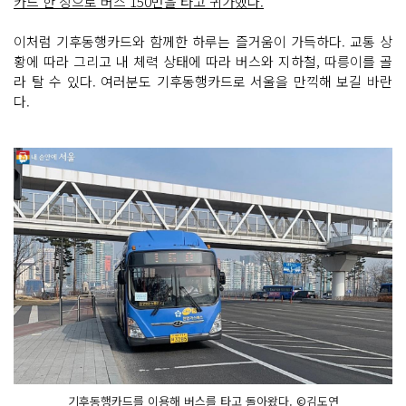
카드 한 장으로 버스 150번을 타고 귀가했다.
이처럼 기후동행카드와 함께한 하루는 즐거움이 가득하다. 교통 상
황에 따라 그리고 내 체력 상태에 따라 버스와 지하철, 따릉이를 골
라 탈 수 있다. 여러분도 기후동행카드로 서울을 만끽해 보길 바란
다.
기후동행카드를 이용해 버스를 타고 돌아왔다. ©김도연