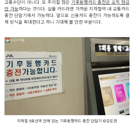
교통수단이 아니다. 또 주의할 점은
기후동행카드 충전은 오직 현금
만 가능
하다는 것이다. 실물 카드라면 가까운 지하철역 내 교통카드
충전 단말기에서 가능하다. 앞으로 신용카드 충전이 가능하도록 결
제 방식을 확대한다고 하니 기대해 볼 만한 부분이다.
지하철 9호선역 안에 있는 기후동행카드 충전 단말기 ©김도연