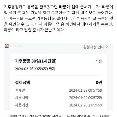
기후동행카드 등록을 완료했으면
따릉이 앱
에 들어가 보자. 따릉이
앱 설치 후 회원 가입을 하고 로그인을 한 다음 내 정보로 들어간다.
내 이용권을 누르면 기후동행 30일(1시간권) 이용권이 잘 등록된 것
을 확인
할 수 있다. 이제 따릉이 앱 홈 화면에서 대여하기를 누르면,
따릉이 타고 달릴 준비가 끝난 것이다.
따릉이 앱에서 기후동행 30일(1시간권) 이용권을 확인할 수 있다. ©따릉