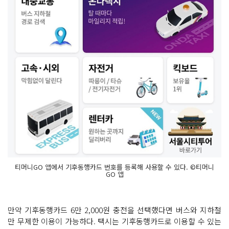
티머니GO 앱에서 기후동행카드 번호를 등록해 사용할 수 있다. ©티머니
GO 앱
만약 기후동행카드 6만 2,000원 충전을 선택했다면 버스와 지하철
만 무제한 이용이 가능하다. 택시는 기후동행카드로 이용할 수 있는