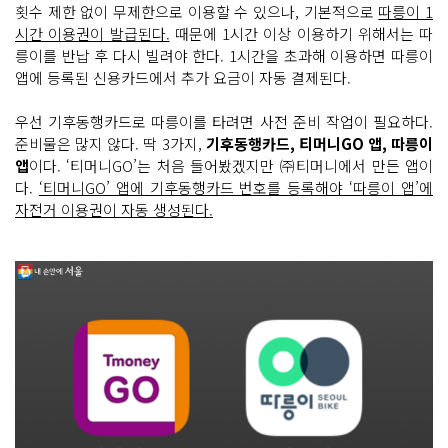
횟수 제한 없이 무제한으로 이용할 수 있으나, 기본적으로
따릉이 1
시간 이용권이 발급된다.
때문에 1시간 이상 이용하기 위해서는 따
릉이를 반납 후 다시 빌려야 한다. 1시간을 초과해 이용하면 따릉이
앱에 등록된 신용카드에서 추가 요금이 자동 결제된다.
우선 기후동행카드로 따릉이를 타려면 사전 준비 작업이 필요하다.
준비물은 많지 않다. 딱 3가지,
기후동행카드, 티머니GO 앱, 따릉이
앱
이다. ‘티머니GO’는 처음 들어봤겠지만 ㈜티머니에서 만든 앱이
다.
‘티머니GO’ 앱에 기후동행카드 번호를 등록해야 ‘따릉이 앱’에
자전거 이용권이 자동 생성된다.