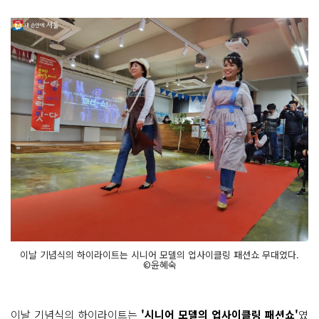
이날 기념식의 하이라이트는 시니어 모델의 업사이클링 패션쇼 무대였다.
©윤혜숙
이날 기념식의 하이라이트는
'시니어 모델의 업사이클링 패션쇼'
였