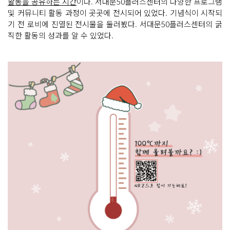
활동을 공유하는 시간
이다. 서대문50플러스센터의 다양한 프로그램
및 커뮤니티 활동 과정이 곳곳에 전시되어 있었다. 기념식이 시작되
기 전 로비에 진열된 전시물을 둘러봤다. 서대문50플러스센터의 굵
직한 활동의 성과를 알 수 있었다.