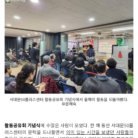
서대문50플러스센터 활동공유회 기념식에서 올해의 활동을 되돌아봤다.
©윤혜숙
활동공유회 기념식
에 수많은 사람이 모였다. 한 해 동안 서대문50플
러스센터의 문턱을 드나들면서
의미 있는 시간을 보냈던 사람들의