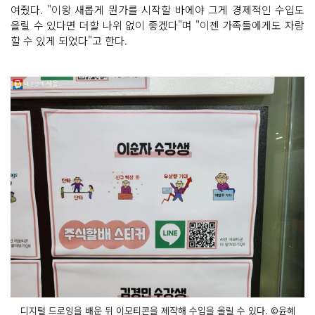
여줬다. "이왕 새롭게 뭔가를 시작할 바에야 그게 경제적인 수입도
올릴 수 있다면 더할 나위 없이 좋겠다"며 "이젠 가족들에게도 자랑
할 수 있게 되었다"고 한다.
디지털 드로잉을 배운 뒤 이모티콘을 제작해 수입을 올릴 수 있다. ©윤혜