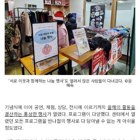
'서로 이웃과 함께하는 나눔 행사'도 열려서 많은 사람들이 다녀갔다. ©윤
혜숙
기념식에 이어 공연, 체험, 상담, 전시에 이르기까지
올해의 활동을
결산하는 풍성한 행사
가 열렸다. 프로그램이 다양했다. 센터에서 열
렸던 모든 프로그램을 반나절의 행사로 다 담아낼 수 없는 게 아쉬울
정도였다.