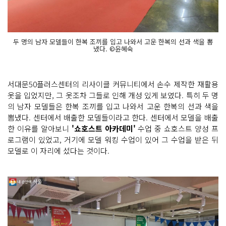
두 명의 남자 모델들이 한복 조끼를 입고 나와서 고운 한복의 선과 색을 뽐
냈다. ©윤혜숙
서대문50플러스센터의 리사이클 커뮤니티에서 손수 제작한 재활용
옷을 입었지만, 그 옷조차 그들로 인해 개성 있게 보였다. 특히 두 명
의 남자 모델들은 한복 조끼를 입고 나와서 고운 한복의 선과 색을
뽐냈다. 센터에서 배출한 모델들이라고 한다. 센터에서 모델을 배출
한 이유를 알아보니
'쇼호스트 아카데미'
수업 중 쇼호스트 양성 프
로그램이 있었고, 거기에 모델 워킹 수업이 있어 그 수업을 받은 뒤
모델로 이 자리에 섰다는 것이다.