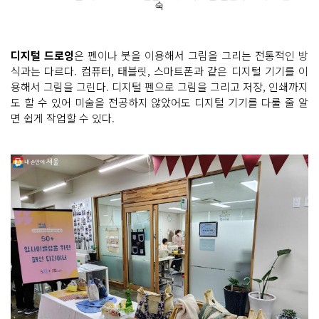
숙
디지털 드로잉
은 펜이나 붓을 이용해서 그림을 그리는 전통적인 방
식과는 다르다. 컴퓨터, 태블릿, 스마트폰과 같은 디지털 기기를 이
용해서 그림을 그린다. 디지털 펜으로 그림을 그리고 저장, 인쇄까지
도 할 수 있어 미술을 전공하지 않았어도 디지털 기기를 다룰 줄 알
면 쉽게 작업할 수 있다.