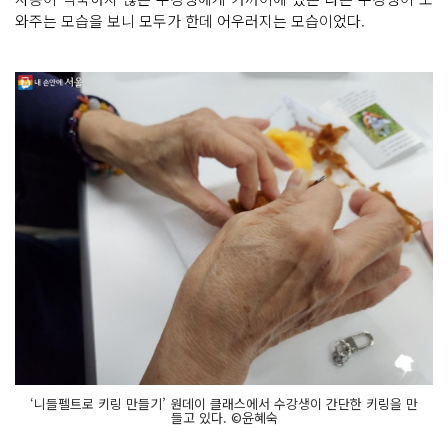
와주는 모습을 보니 모두가 한데 어우러지는 모습이었다.
‘니들펠트로 키링 만들기’ 원데이 클래스에서 수강생이 간단한 키링을 만
들고 있다. ©윤혜숙