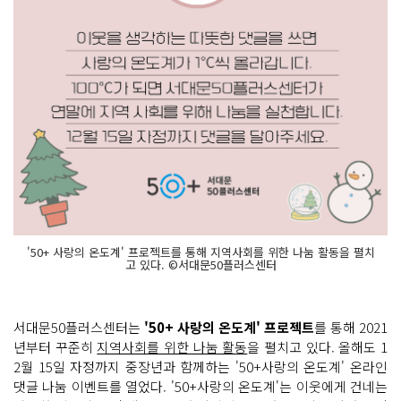
'50+ 사랑의 온도계' 프로젝트를 통해 지역사회를 위한 나눔 활동을 펼치
고 있다. ©서대문50플러스센터
서대문50플러스센터는
'50+ 사랑의 온도계' 프로젝트
를 통해 2021
년부터 꾸준히
지역사회를 위한 나눔 활동
을 펼치고 있다. 올해도 1
2월 15일 자정까지 중장년과 함께하는 '50+사랑의 온도계' 온라인
댓글 나눔 이벤트를 열었다. '50+사랑의 온도계'는 이웃에게 건네는