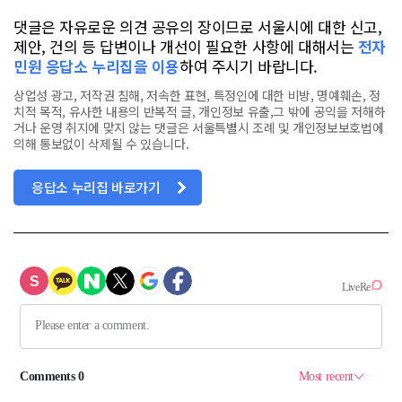
댓글은 자유로운 의견 공유의 장이므로 서울시에 대한 신고,
제안, 건의 등 답변이나 개선이 필요한 사항에 대해서는
전자
민원 응답소 누리집을 이용
하여 주시기 바랍니다.
상업성 광고, 저작권 침해, 저속한 표현, 특정인에 대한 비방, 명예훼손, 정
치적 목적, 유사한 내용의 반복적 글, 개인정보 유출,그 밖에 공익을 저해하
거나 운영 취지에 맞지 않는 댓글은 서울특별시 조례 및 개인정보보호법에
의해 통보없이 삭제될 수 있습니다.
응답소 누리집 바로가기