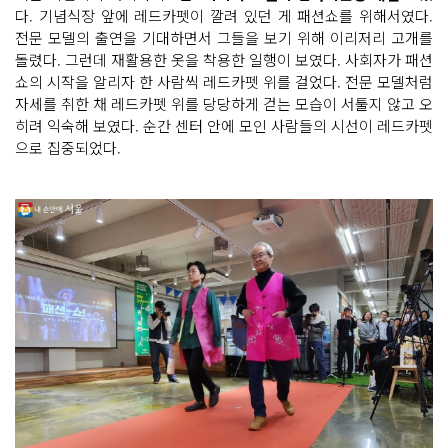
다. 기념식장 앞에 레드카펫이 깔려 있던 게 패션쇼를 위해서였다.
전문 모델의 출연을 기대하면서 그들을 보기 위해 이리저리 고개를
돌렸다. 그런데 재활용한 옷을 착용한 일행이 보였다. 사회자가 패션
쇼의 시작을 알리자 한 사람씩 레드카펫 위를 걸었다. 전문 모델처럼
자세를 취한 채 레드카펫 위를 당당하게 걷는 모습이 서툴지 않고 오
히려 익숙해 보였다. 순간 센터 안에 모인 사람들의 시선이 레드카펫
으로 집중되었다.