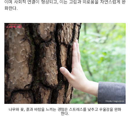
이며 사회적 연결이 형성되고, 이는 고립과 외로움을 자연스럽게 완
화한다.
나무와 꽃, 흙과 바람을 느끼는 경험은 스트레스를 낮추고 우울감을 완화
한다.