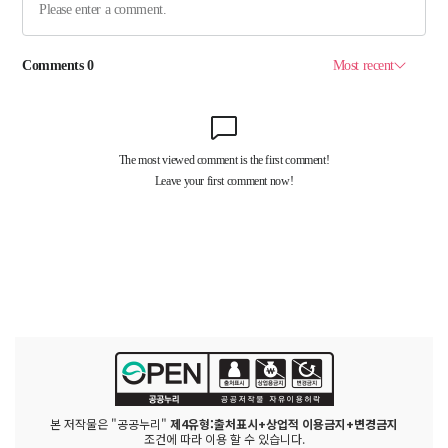
본 저작물은 "공공누리"
제4유형:출처표시+상업적 이용금지+변경금지
조건에 따라 이용 할 수 있습니다.