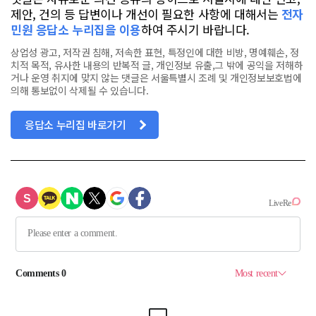
제안, 건의 등 답변이나 개선이 필요한 사항에 대해서는
전자
민원 응답소 누리집을 이용
하여 주시기 바랍니다.
상업성 광고, 저작권 침해, 저속한 표현, 특정인에 대한 비방, 명예훼손, 정
치적 목적, 유사한 내용의 반복적 글, 개인정보 유출,그 밖에 공익을 저해하
거나 운영 취지에 맞지 않는 댓글은 서울특별시 조례 및 개인정보보호법에
의해 통보없이 삭제될 수 있습니다.
응답소 누리집 바로가기