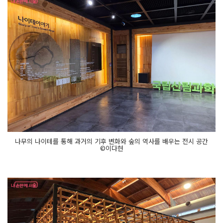
나무의 나이테를 통해 과거의 기후 변화와 숲의 역사를 배우는 전시 공간
©이다현