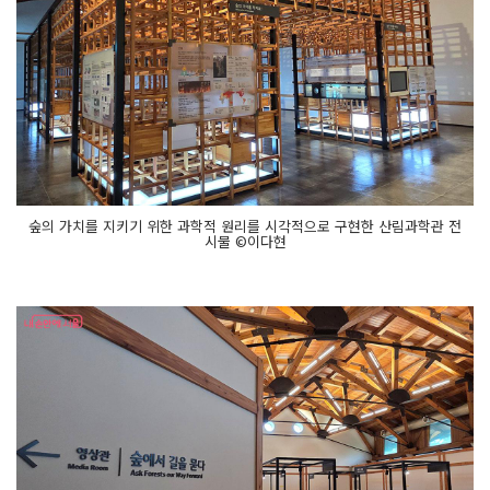
숲의 가치를 지키기 위한 과학적 원리를 시각적으로 구현한 산림과학관 전
시물 ©이다현