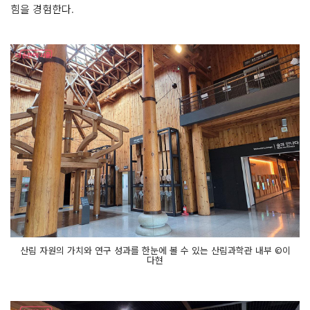
힘을 경험한다.
산림 자원의 가치와 연구 성과를 한눈에 볼 수 있는 산림과학관 내부 ©이
다현