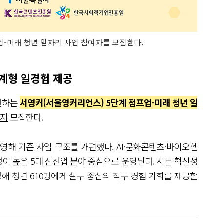
-미래 청년 일자리 사업 참여자를 모집한다.
연계형 일경험 제공
원하는
서영커(서울영커리언스) 5단계 점프업-미래 청년 일
까지
모집한다.
영해 기존 사업 구조를 개편했다. AI·문화콘텐츠·바이오헬
이 높은 5대 신산업 분야 중심으로 운영된다. 시는 혁신성
선정해 청년 610명에게 실무 중심의 직무 경험 기회를 제공할