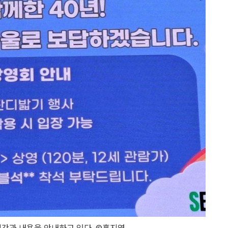
시간과 내용을 안내하고 있다. ©홍지영