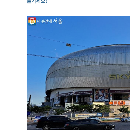
즐기세요!