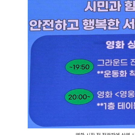
영화 시작 전 전광판에 상영 