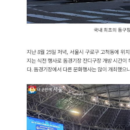
국내 최초의 돔구
지난 8월 25일 저녁, 서울시 구로구 고척동에 위
지는 식전 행사로 돔경기장 잔디구장 개방 시간이 허
다. 돔경기장에서 다른 문화행사는 많이 개최했으나