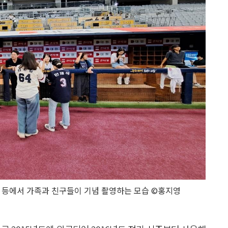
 등에서 가족과 친구들이 기념 촬영하는 모습 ©홍지영