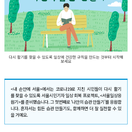
다시 활기를 찾을 수 있도록 일상에 건강한 규칙을 만드는 것부터 시작해
보세요
<내 손안에 서울>에서는 코로나19로 지친 시민들이 다시 활기
를 찾을 수 있도록 서울시민기자 일상 회복 프로젝트, <서울일상응
원기>를 준비했습니다. 그 첫번째로 ‘나만의 습관 만들기’를 응원합
니다. 혼자서는 힘든 습관 만들기도, 함께하면 더 잘 실천할 수 있
을 거예요.