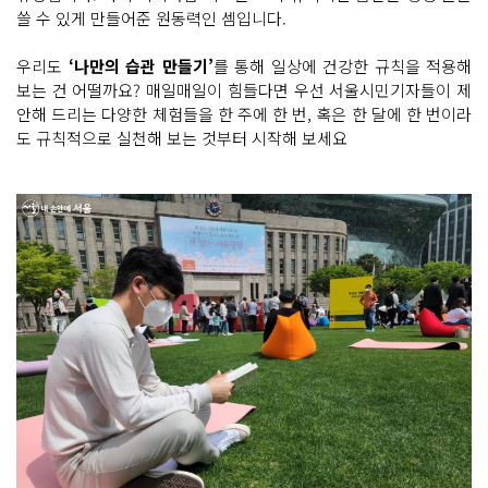
쓸 수 있게 만들어준 원동력인 셈입니다.
우리도
‘나만의 습관 만들기’
를 통해 일상에 건강한 규칙을 적용해
보는 건 어떨까요? 매일매일이 힘들다면 우선 서울시민기자들이 제
안해 드리는 다양한 체험들을 한 주에 한 번, 혹은 한 달에 한 번이라
도 규칙적으로 실천해 보는 것부터 시작해 보세요