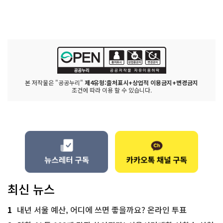
본 저작물은 "공공누리"
제4유형:출처표시+상업적 이용금지+변경금지
조건에 따라 이용 할 수 있습니다.
최신 뉴스
1
내년 서울 예산, 어디에 쓰면 좋을까요? 온라인 투표