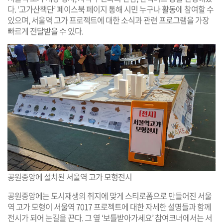
다. ‘고가산책단’ 페이스북 페이지 통해 시민 누구나 활동에 참여할 수
있으며, 서울역 고가 프로젝트에 대한 소식과 관련 프로그램을 가장
빠르게 전달받을 수 있다.
공원중앙에 설치된 서울역 고가 모형전시
공원중앙에는 도시재생의 취지에 맞게 스티로폼으로 만들어진 서울
역 고가 모형이 서울역 7017 프로젝트에 대한 자세한 설명들과 함께
전시가 되어 눈길을 끈다. 그 옆 ‘보틀받아가세요’ 참여코너에서는 서