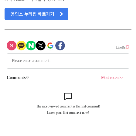
응답소 누리집 바로가기