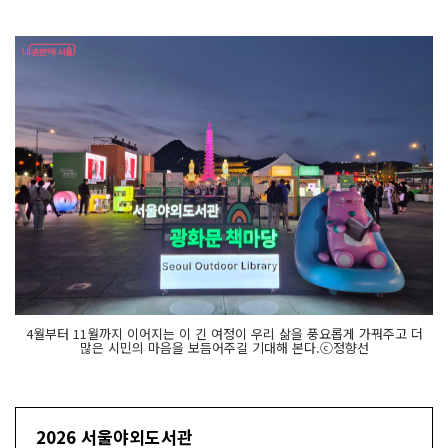
4월부터 11월까지 이어지는 이 긴 여정이 우리 삶을 풍요롭게 가꿔주고 더
많은 시민의 마음을 보듬어주길 기대해 본다.ⓒ정향선
2026 서울야외도서관