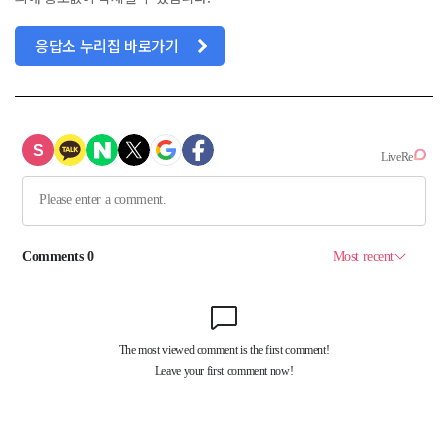
응답소 누리집 바로가기