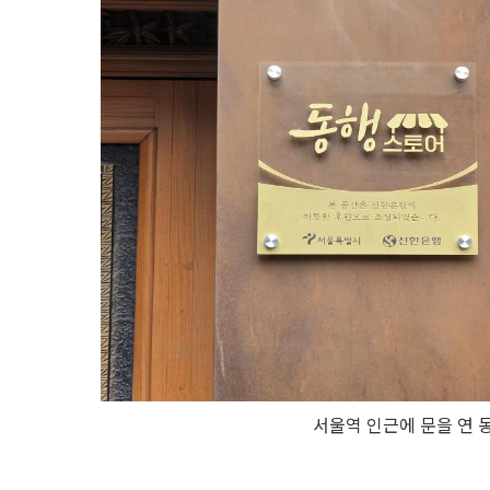
서울역 인근에 문을 연 