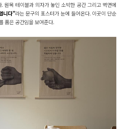
. 원목 테이블과 의자가 놓인 소박한 공간 그리고 벽면에
 엽니다”
라는 문구의 포스터가 눈에 들어온다. 이곳이 단순
를 품은 공간임을 보여준다.