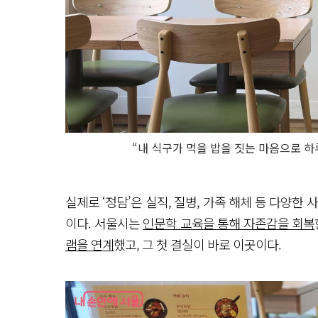
“내 식구가 먹을 밥을 짓는 마음으로 
실제로 ‘정담’은 실직, 질병, 가족 해체 등 다양한
이다. 서울시는
인문학 교육을 통해 자존감을 회복
램을 연계
했고, 그 첫 결실이 바로 이곳이다.