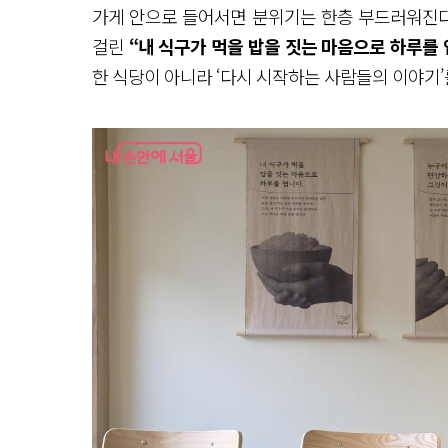
가게 안으로 들어서면 분위기는 한층 부드러워진다
걸린
“내 식구가 먹을 밥을 짓는 마음으로 하루를
한 식당이 아니라 ‘다시 시작하는 사람들의 이야기’