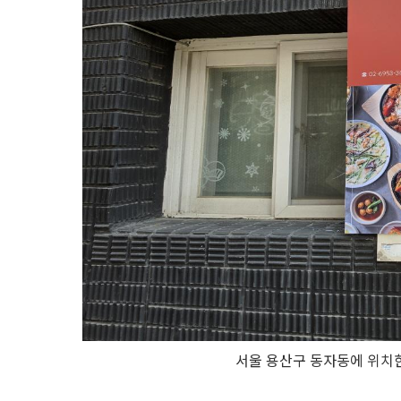
서울 용산구 동자동에 위치한