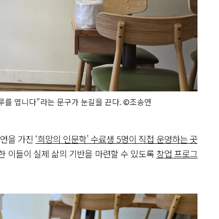
하루를 엽니다”라는 문구가 눈길을 끈다. ©조송연
 사연을 가진
‘희망의 인문학’ 수료생 5명이 직접 운영하는 곳
한 이들이 실제 삶의 기반을 마련할 수 있도록
창업 프로그