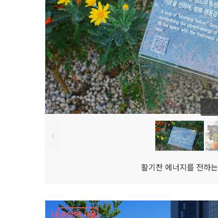
활기찬 에너지를 전하는 