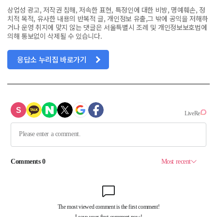
상업성 광고, 저작권 침해, 저속한 표현, 특정인에 대한 비방, 명예훼손, 정
치적 목적, 유사한 내용의 반복적 글, 개인정보 유출,그 밖에 공익을 저해하
거나 운영 취지에 맞지 않는 댓글은 서울특별시 조례 및 개인정보보호법에
의해 통보없이 삭제될 수 있습니다.
응답소 누리집 바로가기