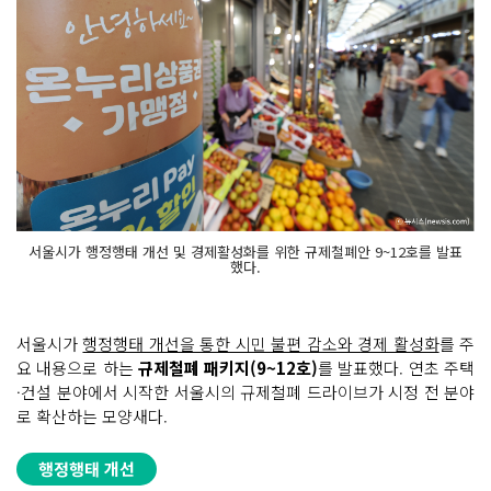
서울시가 행정행태 개선 및 경제활성화를 위한 규제철폐안 9~12호를 발표
했다.
서울시가
행정행태 개선을 통한 시민 불편 감소와 경제 활성화
를 주
요 내용으로 하는
규제철폐 패키지(9~12호)
를 발표했다. 연초 주택
·건설 분야에서 시작한 서울시의 규제철폐 드라이브가 시정 전 분야
로 확산하는 모양새다.
행정행태 개선