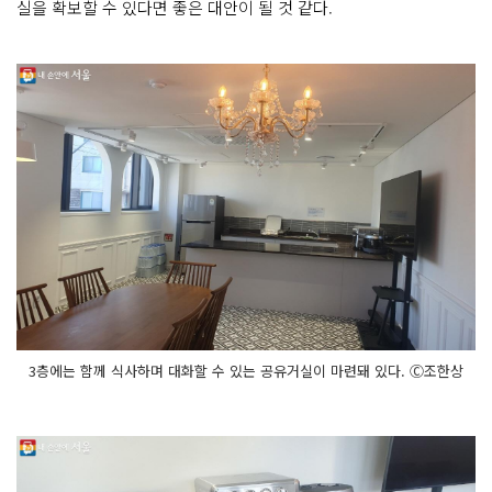
실을 확보할 수 있다면 좋은 대안이 될 것 같다.
3층에는 함께 식사하며 대화할 수 있는 공유거실이 마련돼 있다. Ⓒ조한상