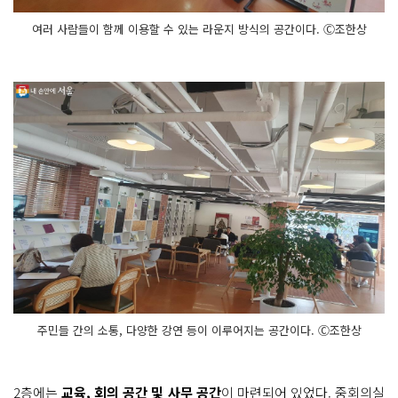
여러 사람들이 함께 이용할 수 있는 라운지 방식의 공간이다. Ⓒ조한상
주민들 간의 소통, 다양한 강연 등이 이루어지는 공간이다. Ⓒ조한상
2층에는
교육, 회의 공간 및 사무 공간
이 마련되어 있었다. 중회의실