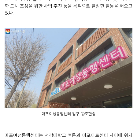
화 도시 조성을 위한 사업 추진 등을 목적으로 활발한 활동을 해오고
있다.
마포여성동행센터 입구 Ⓒ조한상
마포여성동행센터는 서강대학교 후문과 마포아트센터 사이에 위치