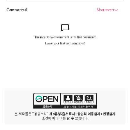
본 저작물은 "공공누리"
제4유형:출처표시+상업적 이용금지+변경금지
조건에 따라 이용 할 수 있습니다.