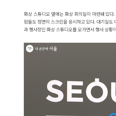
화상 스튜디오 옆에는 화상 회의실이 마련돼 있다.
람들도 정면의 스크린을 응시하고 있다. 대기실도 
과 행사장인 화상 스튜디오를 오가면서 행사 상황이