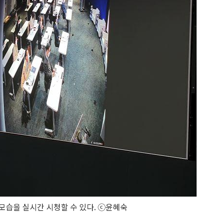
모습을 실시간 시청할 수 있다. ⓒ윤혜숙