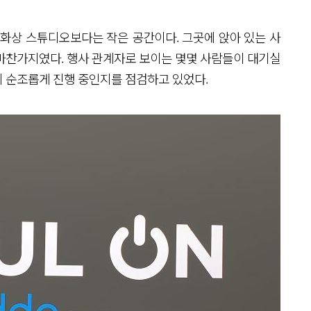
 화상 스튜디오보다는 작은 공간이다. 그곳에 앉아 있는 사
마찬가지였다. 행사 관계자로 보이는 몇몇 사람들이 대기실
 순조롭게 진행 중인지를 점검하고 있었다.