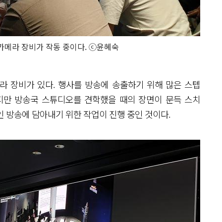
 카메라 장비가 작동 중이다. ⓒ윤혜숙
라 장비가 있다. 행사를 방송에 송출하기 위해 많은 스텝
지만 방송국 스튜디오를 견학했을 때의 장면이 문득 스치
인 방송에 담아내기 위한 작업이 진행 중인 것이다.