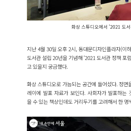
화상 스튜디오에서 '2021 도
지난 4월 30일 오후 2시, 동대문디자인플라자(이하
도서관 설립 20년을 기념해 ‘2021 도서관 정책 
고 있을지 궁금했다.
화상 스튜디오로 가늠되는 공간에 들어섰다. 정면을 
레이에 발표 자료가 보인다. 사회자가 발표하는 
을 수 있는 책상인데도 거리두기를 고려해서 한 명씩