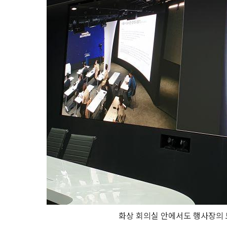
화상 회의실 안에서도 행사장의 