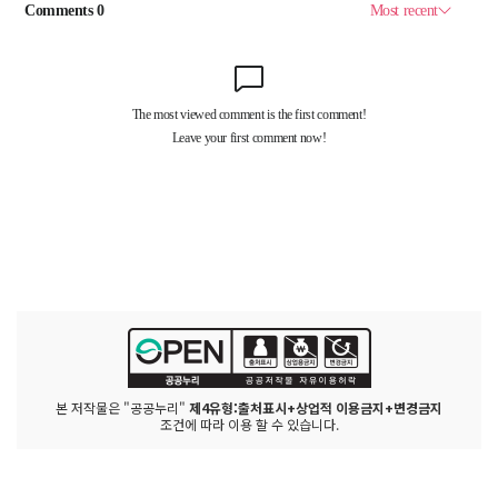
본 저작물은 "공공누리"
제4유형:출처표시+상업적 이용금지+변경금지
조건에 따라 이용 할 수 있습니다.