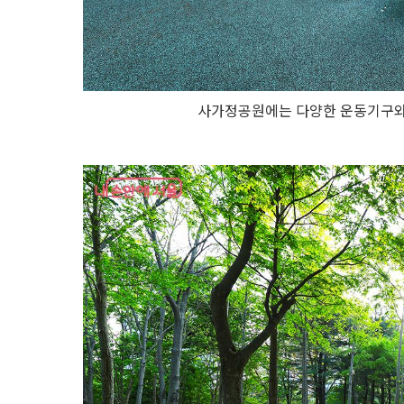
사가정공원에는 다양한 운동기구와