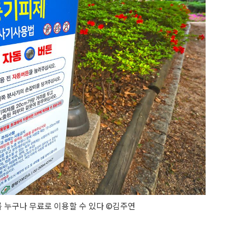
 누구나 무료로 이용할 수 있다 ©김주연