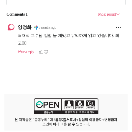
본 저작물은 "공공누리"
제4유형:출처표시+상업적 이용금지+변경금지
조건에 따라 이용 할 수 있습니다.