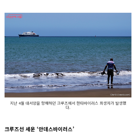
지난 4월 대서양을 항해하던 크루즈에서 한타바이러스 희생자가 발생했
다.
크루즈선 세운 ‘안데스바이러스’