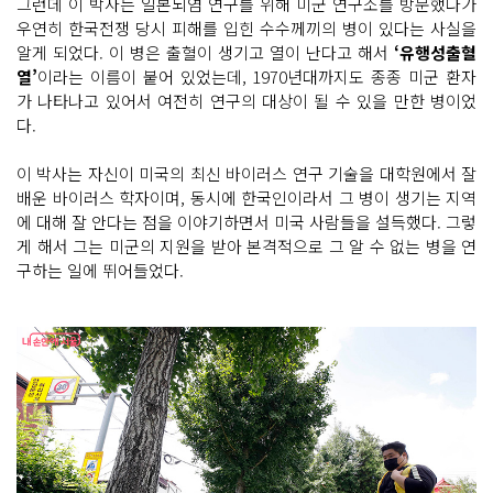
그런데 이 박사는 일본뇌염 연구를 위해 미군 연구소를 방문했다가
우연히 한국전쟁 당시 피해를 입힌 수수께끼의 병이 있다는 사실을
알게 되었다. 이 병은 출혈이 생기고 열이 난다고 해서
‘유행성출혈
열’
이라는 이름이 붙어 있었는데, 1970년대까지도 종종 미군 환자
가 나타나고 있어서 여전히 연구의 대상이 될 수 있을 만한 병이었
다.
이 박사는 자신이 미국의 최신 바이러스 연구 기술을 대학원에서 잘
배운 바이러스 학자이며, 동시에 한국인이라서 그 병이 생기는 지역
에 대해 잘 안다는 점을 이야기하면서 미국 사람들을 설득했다. 그렇
게 해서 그는 미군의 지원을 받아 본격적으로 그 알 수 없는 병을 연
구하는 일에 뛰어들었다.