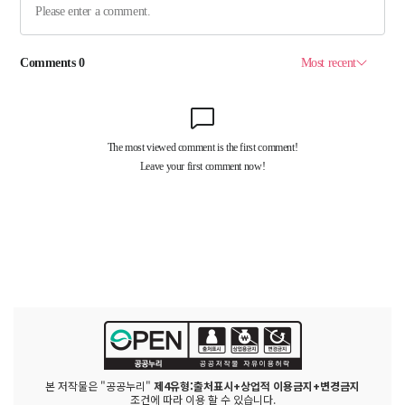
본 저작물은 "공공누리"
제4유형:출처표시+상업적 이용금지+변경금지
조건에 따라 이용 할 수 있습니다.