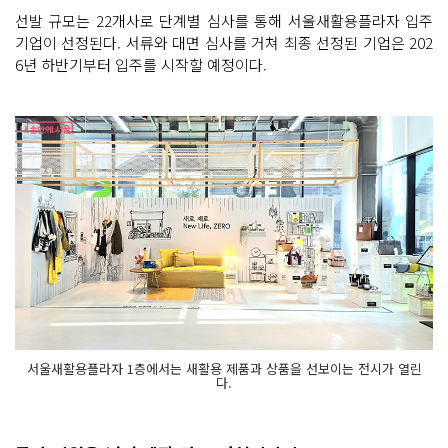
선발 규모는 22개사로 단계별 심사를 통해 서울새활용플라자 입주
기업이 선정된다. 서류와 대면 심사를 거쳐 최종 선정된 기업은 202
6년 하반기부터 입주를 시작할 예정이다.
서울새활용플라자 1층에서는 새활용 제품과 상품을 선보이는 전시가 열린
다.