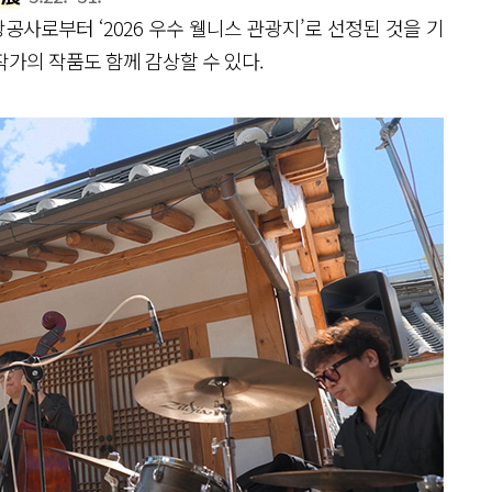
사로부터 ‘2026 우수 웰니스 관광지’로 선정된 것을 기
가의 작품도 함께 감상할 수 있다.