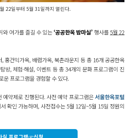
월 22일부터 5월 31일까지 열린다.
취와 여가를 즐길 수 있는
‘공공한옥 밤마실’
행사를
5월 22
 홍건익가옥, 배렴가옥, 북촌라운지 등 총 16개 공공한옥
·탐방, 체험·해설, 이벤트 등 총 34개의 문화 프로그램이 진
로운 프로그램을 경험할 수 있다.
전 예약제로 진행된다. 사전 예약 프로그램은
서울한옥포털
확인 가능하며, 사전접수는 5월 12일~5월 15일 정원의
마실 프로그램☞신청