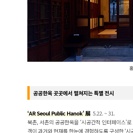
공공한옥 곳곳에서 펼쳐지는 특별 전시
‘AR Seoul Public Hanok’ 展
5.22. ~ 31.
북촌, 서촌의 공공한옥을 ‘시공간적 인터페이스’로
객이 과거와 현재를 한눈에 경험하도록 구성한 ‘시공간 디자