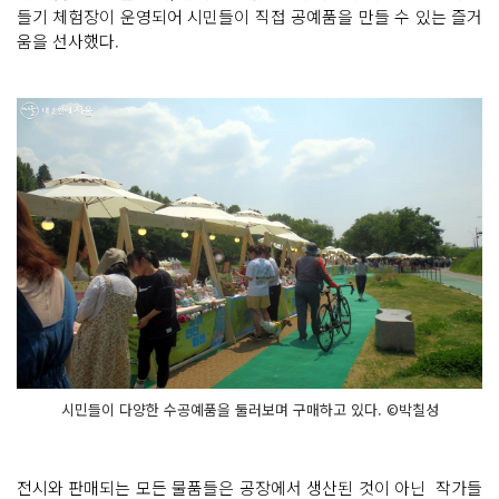
들기 체험장이 운영되어 시민들이 직접 공예품을 만들 수 있는 즐거
움을 선사했다.
시민들이 다양한 수공예품을 둘러보며 구매하고 있다. ©박칠성
전시와 판매되는 모든 물품들은 공장에서 생산된 것이 아닌 작가들