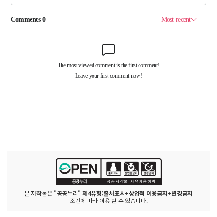
본 저작물은 "공공누리"
제4유형:출처표시+상업적 이용금지+변경금지
조건에 따라 이용 할 수 있습니다.