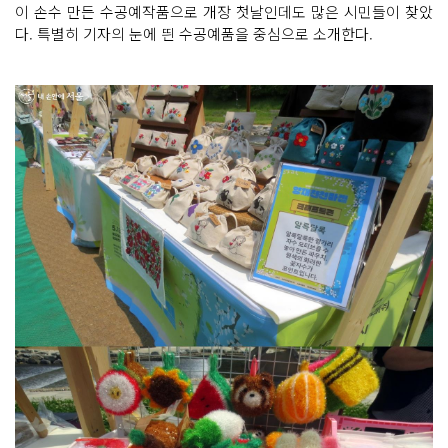
이 손수 만든 수공예작품으로 개장 첫날인데도 많은 시민들이 찾았
다. 특별히 기자의 눈에 띈 수공예품을 중심으로 소개한다.