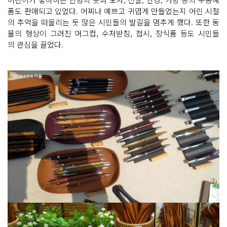
품도 판매되고 있었다. 어찌나 예쁘고 귀엽게 만들었는지 어린 시절
의 추억을 떠올리는 듯 많은 시민들의 발길을 멈추게 했다. 또한 동
물의 형상이 그려진 머그컵, 수저받침, 접시, 장식품 등도 시민들
의 관심을 끌었다.