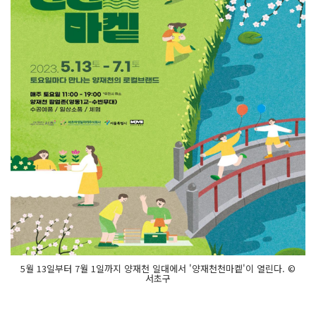
5월 13일부터 7월 1일까지 양재천 일대에서 '양재천천마켙'이 열린다. ©
서초구