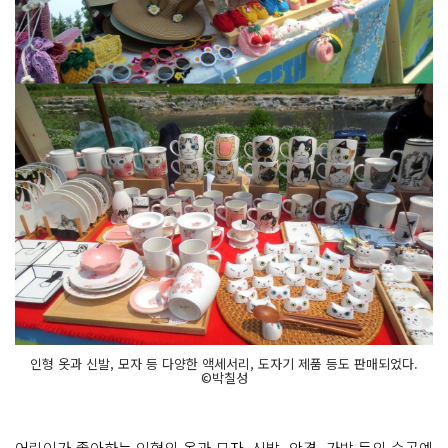
인형 옷과 신발, 모자 등 다양한 액세서리, 도자기 제품 등도 판매되었다.
©박칠성
어린이가 좋아하는 인형의 옷과 모자, 신발, 안경, 가방 등의 수공예