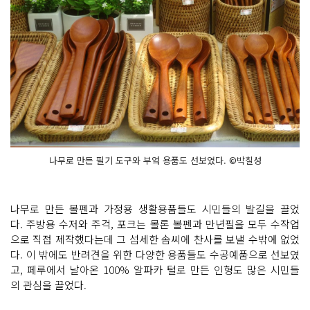
나무로 만든 필기 도구와 부엌 용품도 선보였다. ©박칠성
나무로 만든 볼펜과 가정용 생활용품들도 시민들의 발길을 끌었
다. 주방용 수저와 주걱, 포크는 몰론 볼펜과 만년필을 모두 수작업
으로 직접 제작했다는데 그 섬세한 솜씨에 찬사를 보낼 수밖에 없었
다. 이 밖에도 반려견을 위한 다양한 용품들도 수공예품으로 선보였
고, 페루에서 날아온 100% 알파카 털로 만든 인형도 많은 시민들
의 관심을 끌었다.