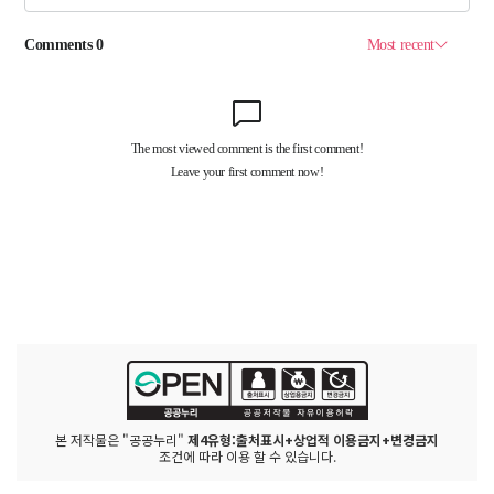
본 저작물은 "공공누리"
제4유형:출처표시+상업적 이용금지+변경금지
조건에 따라 이용 할 수 있습니다.