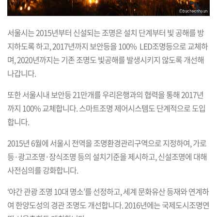
서울시는 2015년부터 신설되는 조명은 설치 단계부터 빛 공해를 방
지하도록 하고, 2017년까지 보안등을 100% LED조명등으로 교체하
며, 2020년까지는 기존 조명도 빛공해를 발생시키지 않도록 개선해
나갑니다.
또한 서울시내 보안등 21만개를 우리은행과의 협력을 통해 2017년
까지 100% 교체합니다. 스마트조명 제어시스템도 단계적으로 도입
합니다.
2015년 6월에 서울시 전역을 조명환경관리구역으로 지정하여, 가로
등·광고조명·장식조명 등의 설치기준을 제시하고, 신설조명에 대해
사전심의를 강화합니다.
‘야간 관광 조명 10대 명소’를 선정하고, 세계 문화유산 등재와 연계하
여 한양도성의 경관 조명도 개선합니다. 2016년에는 국제도시조명연