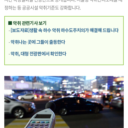
정하는 등 공공시설 악취기준도 강화합니다.
■ 악취 관련기사 보기
-
[보도자료]생활 속 하수 악취 하수도주치의가 해결해 드립니다
-
악취나는 곳에 그들이 출동한다
-
악취, 대형 전광판에서 확인한다