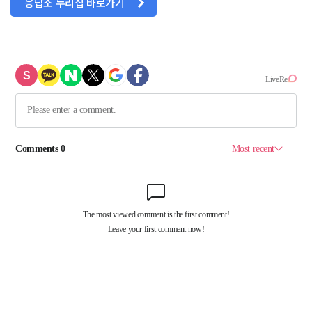
응답소 누리집 바로가기