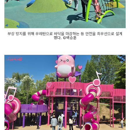
부상 방지를 위해 우레탄으로 바닥을 마감하는 등 안전을 최우선으로 설계
했다. ©백승훈