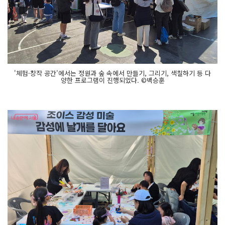
'체험·창작 공간'에서는 정원과 숲 속에서 만들기, 그리기, 색칠하기 등 다
양한 프로그램이 진행되었다. ©백승훈