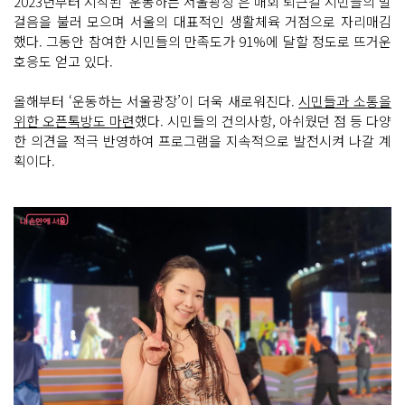
2023년부터 시작된 '운동하는 서울광장'은 매회 퇴근길 시민들의 발
걸음을 불러 모으며 서울의 대표적인 생활체육 거점으로 자리매김
했다. 그동안 참여한 시민들의 만족도가 91%에 달할 정도로 뜨거운
호응도 얻고 있다.
올해부터 ‘운동하는 서울광장’이 더욱 새로워진다.
시민들과 소통을
위한 오픈톡방도 마련
했다. 시민들의 건의사항, 아쉬웠던 점 등 다양
한 의견을 적극 반영하여 프로그램을 지속적으로 발전시켜 나갈 계
획이다.