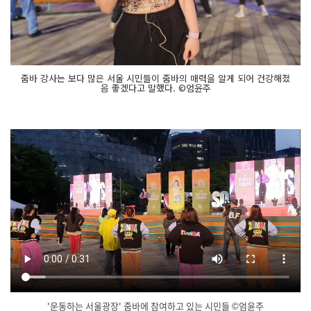
줌바 강사는 보다 많은 서울 시민들이 줌바의 매력을 알게 되어 건강해졌
음 좋겠다고 말했다. ©엄윤주
'운동하는 서울광장' 줌바에 참여하고 있는 시민들 ©엄윤주