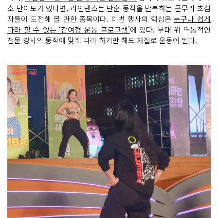
소 난이도가 있다면, 라인댄스는 단순 동작을 반복하는 군무라 초심
자들이 도전해 볼 만한 종목이다. 이번 행사의 핵심은
누구나 쉽게
따라 할 수 있는 ‘참여형 운동 프로그램’
에 있다. 무대 위 역동적인
전문 강사의 동작에 맞춰 따라 하기만 해도 저절로 운동이 된다.