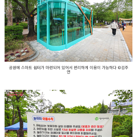
공원에 스마트 쉼터가 마련되어 있어서 편리하게 이용이 가능하다 ©김주
연