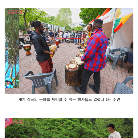
세계 각국의 문화를 체험할 수 있는 행사들도 열렸다 ©김주연