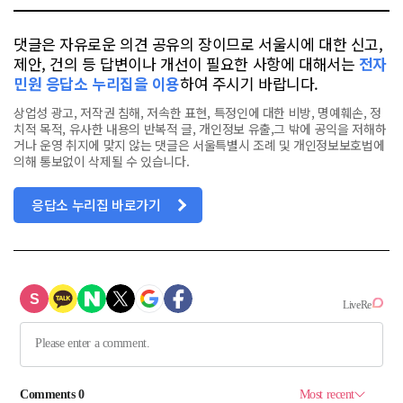
댓글은 자유로운 의견 공유의 장이므로 서울시에 대한 신고,
제안, 건의 등 답변이나 개선이 필요한 사항에 대해서는
전자
민원 응답소 누리집을 이용
하여 주시기 바랍니다.
상업성 광고, 저작권 침해, 저속한 표현, 특정인에 대한 비방, 명예훼손, 정
치적 목적, 유사한 내용의 반복적 글, 개인정보 유출,그 밖에 공익을 저해하
거나 운영 취지에 맞지 않는 댓글은 서울특별시 조례 및 개인정보보호법에
의해 통보없이 삭제될 수 있습니다.
응답소 누리집 바로가기