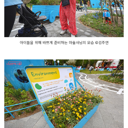
아이들을 위해 바쁘게 준비하는 마술사님의 모습 ©김주연