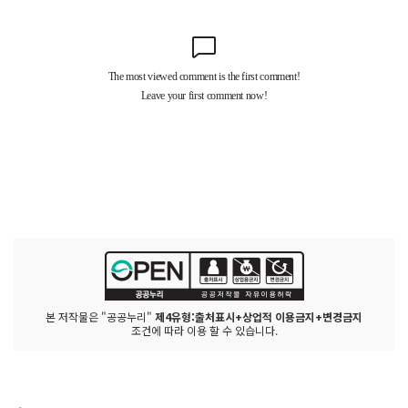
본 저작물은 "공공누리"
제4유형:출처표시+상업적 이용금지+변경금지
조건에 따라 이용 할 수 있습니다.