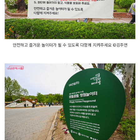
안전하고 즐거운 놀이터가 될 수 있도록 다함께 지켜주세요 ©김주연