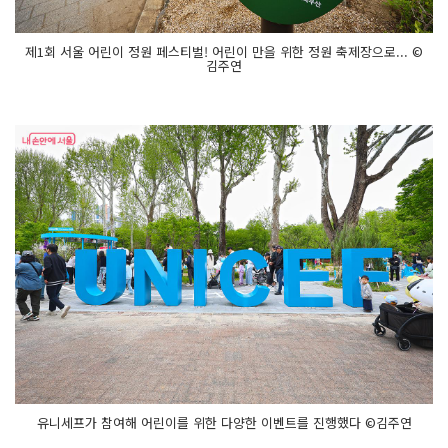
제1회 서울 어린이 정원 페스티벌! 어린이 만을 위한 정원 축제장으로... ©
김주연
유니세프가 참여해 어린이를 위한 다양한 이벤트를 진행했다 ©김주연