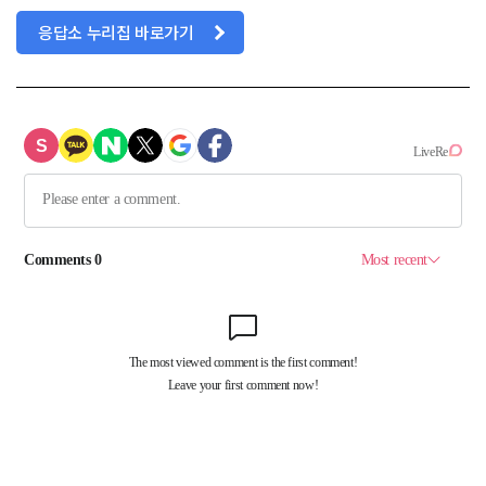
응답소 누리집 바로가기