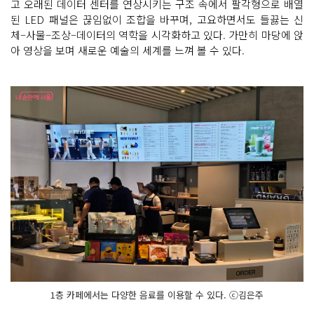
고 오래된 데이터 센터를 연상시키는 구조 속에서 팔각형으로 배열
된 LED 패널은 끊임없이 조합을 바꾸며, 고요하면서도 들끓는 신
체–사물–조상–데이터의 역학을 시각화하고 있다. 가만히 마당에 앉
아 영상을 보며 새로운 예술의 세계를 느껴 볼 수 있다.
1층 카페에서는 다양한 음료를 이용할 수 있다. ⓒ김은주