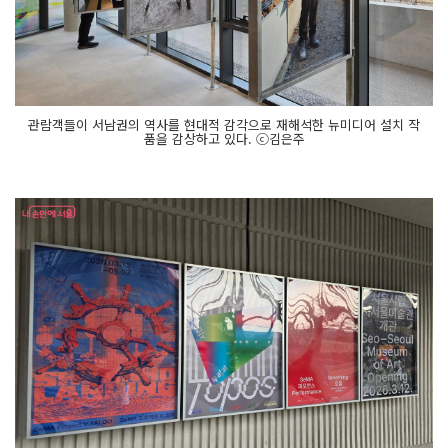
관람객들이 서남권의 역사를 현대적 감각으로 재해석한 뉴미디어 설치 작
품을 감상하고 있다. ⓒ김은주