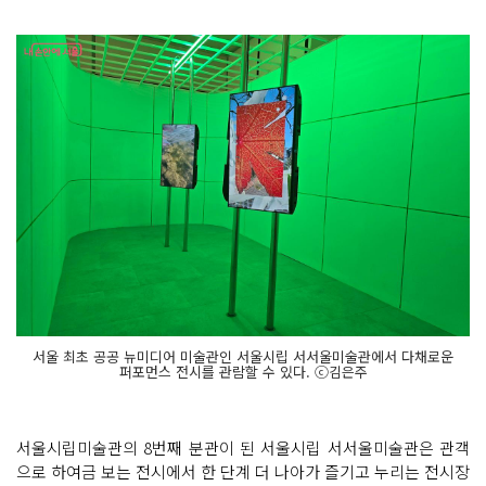
서울 최초 공공 뉴미디어 미술관인 서울시립 서서울미술관에서 다채로운
퍼포먼스 전시를 관람할 수 있다. ⓒ김은주
서울시립미술관의 8번째 분관이 된 서울시립 서서울미술관은 관객
으로 하여금 보는 전시에서 한 단계 더 나아가 즐기고 누리는 전시장