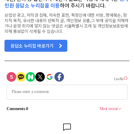
민원 응답소 누리집을 이용
하여 주시기 바랍니다.
상업성 광고, 저작권 침해, 저속한 표현, 특정인에 대한 비방, 명예훼손, 정
치적 목적, 유사한 내용의 반복적 글, 개인정보 유출,그 밖에 공익을 저해하
거나 운영 취지에 맞지 않는 댓글은 서울특별시 조례 및 개인정보보호법에
의해 통보없이 삭제될 수 있습니다.
응답소 누리집 바로가기