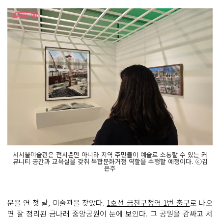
서서울미술관은 전시뿐만 아니라 지역 주민들이 예술로 소통할 수 있는 커
뮤니티 공간과 교육실을 갖춰 복합문화거점 역할을 수행할 예정이다. ⓒ김
은주
문을 연 첫 날, 미술관을 찾았다.
1호선 금천구청역 1번 출구
로 나오
면 잘 정리된 금나래 중앙공원이 눈에 보인다. 그 공원을 감싸고 서