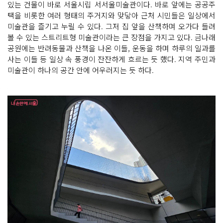
있는 건물이 바로 서울시립 서서울미술관이다. 바로 앞에는 공공주
택을 비롯한 여러 형태의 주거지와 맞닿아 근처 시민들은 일상에서
미술관을 즐기고 누릴 수 있다. 그저 집 앞을 산책하며 오가다 들려
볼 수 있는 스트리트형 미술관이라는 큰 장점을 가지고 있다. 금나래
공원에는 반려동물과 산책을 나온 이들, 운동을 하며 하루의 일과를
사는 이들 등 일상 속 풍경이 잔잔하게 흐르는 듯 했다. 지역 주민과
미술관이 하나의 공간 안에 어우러지는 듯 하다.