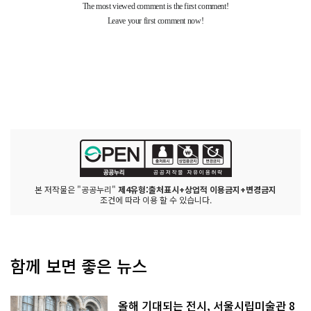
본 저작물은 "공공누리"
제4유형:출처표시+상업적 이용금지+변경금지
조건에 따라 이용 할 수 있습니다.
함께 보면 좋은 뉴스
올해 기대되는 전시, 서울시립미술관 8