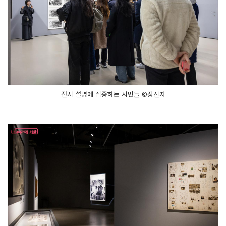
전시 설명에 집중하는 시민들 ©장신자