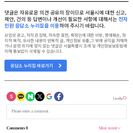
댓글은 자유로운 의견 공유의 장이므로 서울시에 대한 신고,
제안, 건의 등 답변이나 개선이 필요한 사항에 대해서는
전자
민원 응답소 누리집을 이용
하여 주시기 바랍니다.
상업성 광고, 저작권 침해, 저속한 표현, 특정인에 대한 비방, 명예훼손, 정
치적 목적, 유사한 내용의 반복적 글, 개인정보 유출,그 밖에 공익을 저해하
거나 운영 취지에 맞지 않는 댓글은 서울특별시 조례 및 개인정보보호법에
의해 통보없이 삭제될 수 있습니다.
응답소 누리집 바로가기