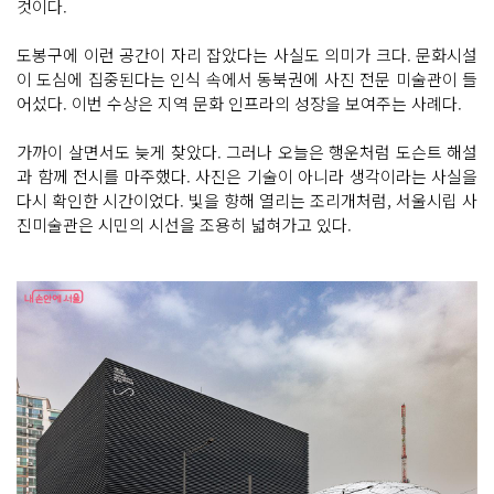
것이다.
도봉구에 이런 공간이 자리 잡았다는 사실도 의미가 크다. 문화시설
이 도심에 집중된다는 인식 속에서 동북권에 사진 전문 미술관이 들
어섰다. 이번 수상은 지역 문화 인프라의 성장을 보여주는 사례다.
가까이 살면서도 늦게 찾았다. 그러나 오늘은 행운처럼 도슨트 해설
과 함께 전시를 마주했다. 사진은 기술이 아니라 생각이라는 사실을
다시 확인한 시간이었다. 빛을 향해 열리는 조리개처럼, 서울시립 사
진미술관은 시민의 시선을 조용히 넓혀가고 있다.