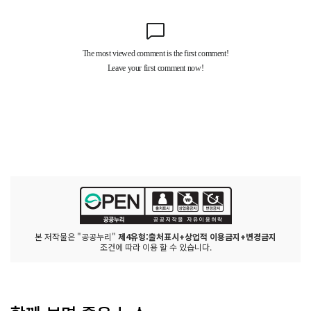
본 저작물은 "공공누리"
제4유형:출처표시+상업적 이용금지+변경금지
조건에 따라 이용 할 수 있습니다.