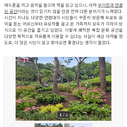
헤드폰을 끼고 음악을 들으며 책을 읽고 있으니, 아까
우이천과 연결
된 공간
이라는 것이 믿기지 않을 만큼 전혀 다른 분위기가 느껴졌다.
시간이 지나도 다양한 연령대의 시민들이 꾸준히 방문해 트로트 음
악을 듣는 어르신부터 유모차를 끌고 온 가족까지 모두가 각자의 방
식으로 이 공간을 즐기고 있었다. 이렇게 쾌적한 복합 문화 공간을
다양한 목적으로 자유롭게 이용할 수 있다는 사실이 새삼 아까울 정
도로, 더 많은 시민이 알고 찾아오면 좋겠다는 생각이 들었다.
1
/
2