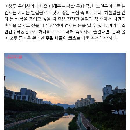
이렇듯 우이천의 매력을 더해주는 복합 문화 공간 ‘노원우이마루’는
언제든 가벼운 발걸음으로 찾기 좋은 도심 속 피서지다. 하천길을 걷
다 문득 목을 축이고 싶을 때 혹은 잔잔한 음악과 책 속에서 나만의
휴식을 즐기고 싶을 때 부담 없이 언제든 문을 열 수 있다. 여기에 초
안산수국동산까지 하나의 코스로 더해 축제까지 즐긴다면, 눈과 몸
이 모두 즐거운 완벽한
주말 나들이 코스
로 더욱 추천할 만하다.