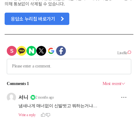
의해 통보없이 삭제될 수 있습니다.
응답소 누리집 바로가기