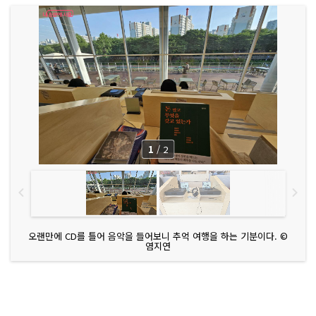
1
/
2
오랜만에 CD를 틀어 음악을 들어보니 추억 여행을 하는 기분이다. ©
염지연