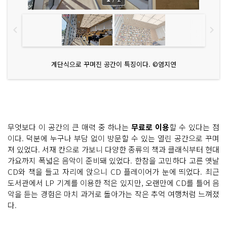
계단식으로 꾸며진 공간이 특징이다. ©염지연
무엇보다 이 공간의 큰 매력 중 하나는
무료로 이용
할 수 있다는 점
이다. 덕분에 누구나 부담 없이 방문할 수 있는 열린 공간으로 꾸며
져 있었다. 서재 칸으로 가보니 다양한 종류의 책과 클래식부터 현대
가요까지 폭넓은 음악이 준비돼 있었다. 한참을 고민하다 고른 옛날
CD와 책을 들고 자리에 앉으니 CD 플레이어가 눈에 띄었다. 최근
도서관에서 LP 기계를 이용한 적은 있지만, 오랜만에 CD를 틀어 음
악을 듣는 경험은 마치 과거로 돌아가는 작은 추억 여행처럼 느껴졌
다.