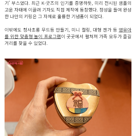
기’ 부스였다. 최근 K-굿즈의 인기를 증명하듯, 미리 전시된 샘플의
고운 자태에 이끌려 기자도 직접 제작에 동참했다. 정성을 들여 완성
한 나만의 키링은 그 자체로 훌륭한 기념품이 되었다.
이밖에도 청사초롱 무드등 만들기, 미니 컬링, 대형 젠가 등
영유아
를 위한 맞춤형 놀이 프로그램
이 곳곳에서 펼쳐져 가족 모두가 즐길
거리를 찾을 수 있었다.