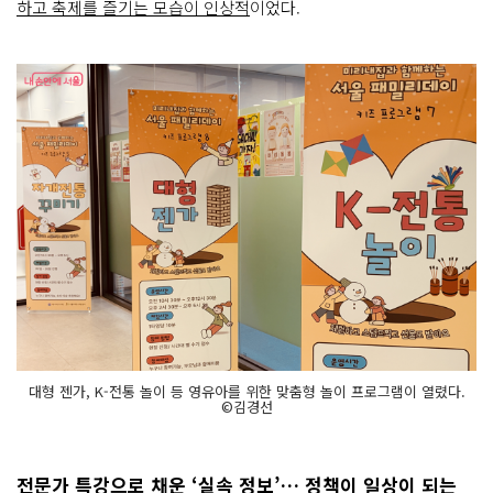
하고 축제를 즐기는 모습이 인상적
이었다.
대형 젠가, K-전통 놀이 등 영유아를 위한 맞춤형 놀이 프로그램이 열렸다.
©김경선
전문가 특강으로 채운 ‘실속 정보’… 정책이 일상이 되는