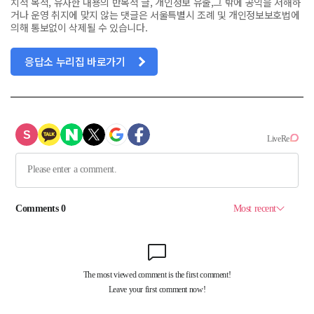
치적 목적, 유사한 내용의 반복적 글, 개인정보 유출,그 밖에 공익을 저해하
거나 운영 취지에 맞지 않는 댓글은 서울특별시 조례 및 개인정보보호법에
의해 통보없이 삭제될 수 있습니다.
응답소 누리집 바로가기