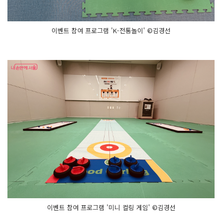
이벤트 참여 프로그램 'K-전통놀이' ©김경선
이벤트 참여 프로그램 '미니 컬링 게임' ©김경선