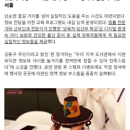
서울
단순한 즐길 거리를 넘어 실질적인 도움을 주는 시간도 마련되었다.
정보 전달을 위한 교육 프로그램도 내실 있게 운영되었다.
법률 전문
가와 산부인과 전문의가 진행한 ‘양육자·임산부 특강’은 디지털 환경
속 아이 보호와 건강한 출산 준비 등 실제 양육자들에게 꼭 필요한
실질적인 정보들을 제공
했다.
강동구 주민이라고 밝힌 한 참가자는 “우리 지역 도서관에서 이런
유익한 정보와 아이들 놀거리를 한꺼번에 접할 수 있어 만족스럽
다”며 소감을 전했다. 공연 관람 후 스탬프 이벤트에도 직접 참여하
며 행사장 곳곳에 마련된 정책 정보 부스들을 꼼꼼히 살펴봤다.