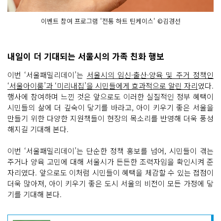
이벤트 참여 프로그램 '전통 하트 틴케이스' ©김경선
내일이 더 기대되는 서울시의 가족 친화 행보
이번 ‘서울패밀리데이’는
서울시의 임신·출산·양육 및 주거 정책인
‘서울아이룸’과 ‘미리내집’을 시민들에게 효과적으로 알린 자리
였다.
행사에 참여하며 느낀 것은 앞으로도 이러한 실질적인 정부 혜택이
시민들의 삶에 더 깊숙이 닿기를 바라고, 아이 키우기 좋은 서울을
만들기 위한 다양한 지원책들이 현장의 목소리를 반영해 더욱 풍성
해지길 기대해 본다.
이번 ‘서울패밀리데이’는 단순한 정책 홍보를 넘어, 시민들이 겪는
주거나 양육 고민에 대해 서울시가 든든한 조력자임을 확인시켜 준
자리였다. 앞으로도 이처럼 시민들이 혜택을 체감할 수 있는 접점이
더욱 많아져, 아이 키우기 좋은 도시 서울의 비전이 모든 가정에 닿
기를 기대해 본다.