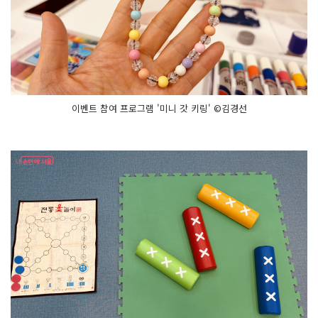
이벤트 참여 프로그램 '미니 갓 키링' ©김경선