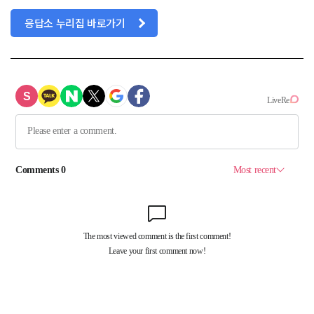
응답소 누리집 바로가기