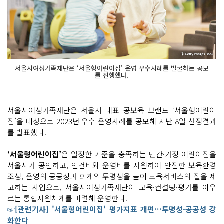
서울시여성가족재단은 ‘서울형어린이집’ 운영 우수사례를 발굴하는 공모
를 진행했다.
서울시여성가족재단은 서울시 대표 공보육 브랜드 ‘서울형어린이
집’을 대상으로 2023년 우수 운영사례를 공모해 지난 8일 선정결과
를 발표했다.
‘서울형어린이집’
은 일정한 기준을 충족하는 민간·가정 어린이집을
서울시가 공인하고, 인건비와 운영비를 지원하여 안전한 보육환경
조성, 운영의 공공성과 회계의 투명성을 높여 보육서비스의 질을 제
고하는 사업으로, 서울시여성가족재단이 교육·컨설팅·평가를 아우
르는 통합지원체계를 마련해 운영한다.
☞[관련기사] '서울형어린이집' 평가지표 개편…투명성·공공성 강
화한다