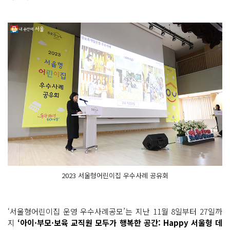
2023 서울형어린이집 우수사례 공유회
‘서울형어린이집 운영 우수사례공모’는 지난 11월 8일부터 27일까
지
‘아이·부모·보육 교직원 모두가 행복한 공간: Happy 서울형 데