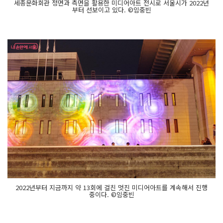
세종문화회관 정면과 측면을 활용한 미디어아트 전시로 서울시가 2022년
부터 선보이고 있다. ©임중빈
2022년부터 지금까지 약 13회에 걸친 멋진 미디어아트를 계속해서 진행
중이다. ©임중빈