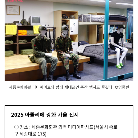
세종문화회관 미디어아트와 함께 제대군인 주간 행사도 즐겼다. ©임중빈
2025 아뜰리에 광화 가을 전시
○ 장소 : 세종문화회관 외벽 미디어파사드(서울시 종로
구 세종대로 175)