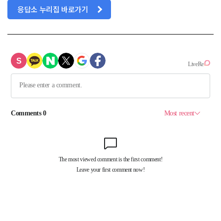
응답소 누리집 바로가기