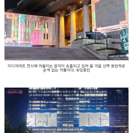
미디어아트 전시에 어울리는 음악이 송출되고 있어 올 가을 산책 동반자로
손색 없는 작품이다. ©임중빈