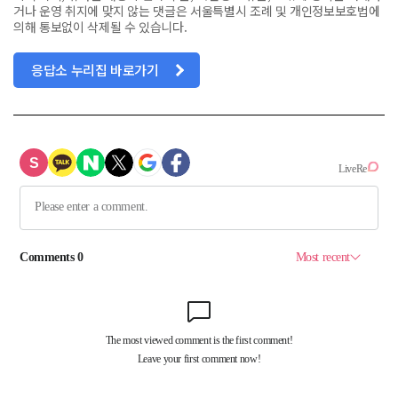
거나 운영 취지에 맞지 않는 댓글은 서울특별시 조례 및 개인정보보호법에
의해 통보없이 삭제될 수 있습니다.
응답소 누리집 바로가기