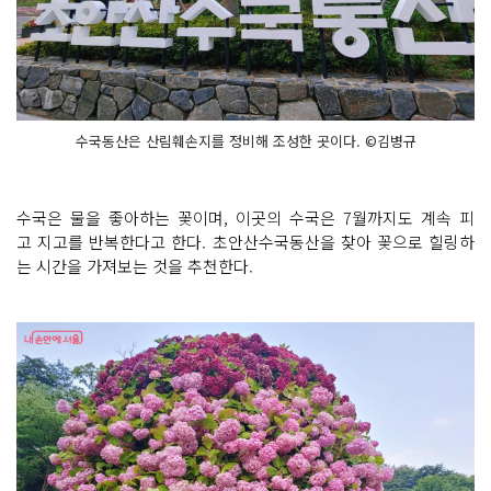
수국동산은 산림훼손지를 정비해 조성한 곳이다. ©김병규
수국은 물을 좋아하는 꽃이며, 이곳의 수국은 7월까지도 계속 피
고 지고를 반복한다고 한다. 초안산수국동산을 찾아 꽃으로 힐링하
는 시간을 가져보는 것을 추천한다.