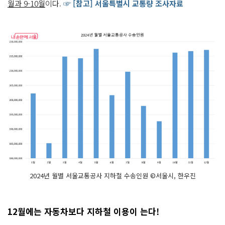
월과 9-10월
이다.
☞ [참고] 서울특별시 교통량 조사자료
2024년 월별 서울교통공사 지하철 수송인원 ©서울시, 한우진
12월에는 자동차보다 지하철 이용이 는다!