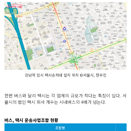
강남역 임시 택시승차대 설치 위치 ©서울시, 한우진
한편 버스와 달리 택시는 각 업체의 규모가 작다는 특징이 있다. 서
울시의 법인 택시 회사 개수는 시내버스의 4배가 넘는다.
버스, 택시 운송사업조합 현황
조합명