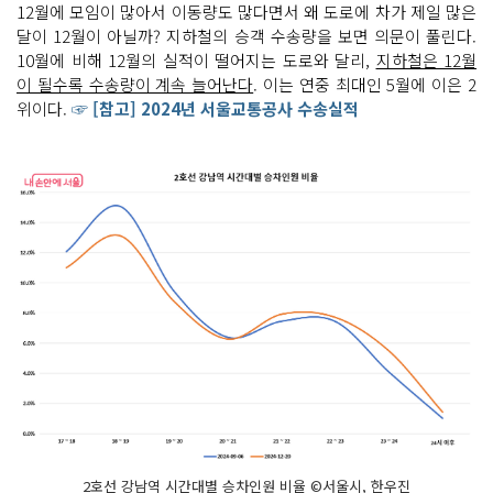
12월에 모임이 많아서 이동량도 많다면서 왜 도로에 차가 제일 많은
달이 12월이 아닐까? 지하철의 승객 수송량을 보면 의문이 풀린다.
10월에 비해 12월의 실적이 떨어지는 도로와 달리,
지하철은 12월
이 될수록 수송량이 계속 늘어난다
. 이는 연중 최대인 5월에 이은 2
위이다.
☞ [참고] 2024년 서울교통공사 수송실적
2호선 강남역 시간대별 승차인원 비율 ©서울시, 한우진