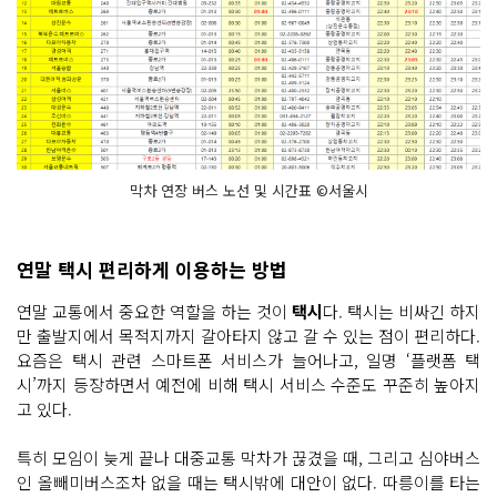
막차 연장 버스 노선 및 시간표 ©서울시
연말 택시 편리하게 이용하는 방법
연말 교통에서 중요한 역할을 하는 것이
택시
다. 택시는 비싸긴 하지
만 출발지에서 목적지까지 갈아타지 않고 갈 수 있는 점이 편리하다.
요즘은 택시 관련 스마트폰 서비스가 늘어나고, 일명 ‘플랫폼 택
시’까지 등장하면서 예전에 비해 택시 서비스 수준도 꾸준히 높아지
고 있다.
특히 모임이 늦게 끝나 대중교통 막차가 끊겼을 때, 그리고 심야버스
인 올빼미버스조차 없을 때는 택시밖에 대안이 없다. 따릉이를 타는