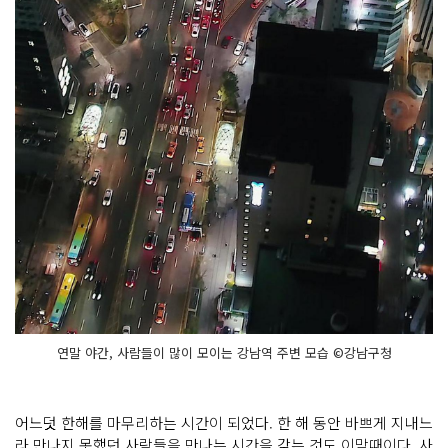
연말 야간, 사람들이 많이 모이는 강남역 주변 모습 ©강남구청
어느덧 한해를 마무리하는 시간이 되었다. 한 해 동안 바쁘게 지내느
라 만나지 못했던 사람들을 만나는 시간을 갖는 것도 이맘때이다. 사