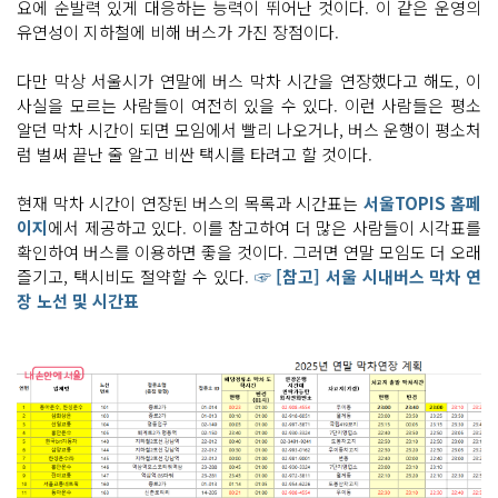
요에 순발력 있게 대응하는 능력이 뛰어난 것이다. 이 같은 운영의
유연성이 지하철에 비해 버스가 가진 장점이다.
다만 막상 서울시가 연말에 버스 막차 시간을 연장했다고 해도, 이
사실을 모르는 사람들이 여전히 있을 수 있다. 이런 사람들은 평소
알던 막차 시간이 되면 모임에서 빨리 나오거나, 버스 운행이 평소처
럼 벌써 끝난 줄 알고 비싼 택시를 타려고 할 것이다.
현재 막차 시간이 연장된 버스의 목록과 시간표는
서울TOPIS 홈페
이지
에서 제공하고 있다. 이를 참고하여 더 많은 사람들이 시각표를
확인하여 버스를 이용하면 좋을 것이다. 그러면 연말 모임도 더 오래
즐기고, 택시비도 절약할 수 있다.
☞ [참고] 서울 시내버스 막차 연
장 노선 및 시간표