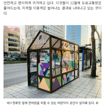
안전하고 편리하게 귀가하고 있다. 이것들이 12월에 도로교통량은
줄어드는데, 지하철 이용객은 늘어나는 결과로 나타나고 있는 것이
다.
버스정류장 옆에 찬바람을 피할 수 있는 바람막이 공간이 설치돼 있다. ©