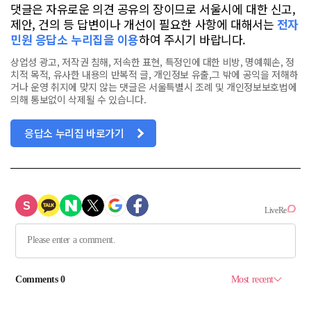
댓글은 자유로운 의견 공유의 장이므로 서울시에 대한 신고,
제안, 건의 등 답변이나 개선이 필요한 사항에 대해서는
전자
민원 응답소 누리집을 이용
하여 주시기 바랍니다.
상업성 광고, 저작권 침해, 저속한 표현, 특정인에 대한 비방, 명예훼손, 정
치적 목적, 유사한 내용의 반복적 글, 개인정보 유출,그 밖에 공익을 저해하
거나 운영 취지에 맞지 않는 댓글은 서울특별시 조례 및 개인정보보호법에
의해 통보없이 삭제될 수 있습니다.
응답소 누리집 바로가기