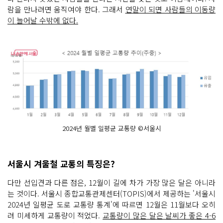
람을 만나려면 움직여야 한다. 그래서
연말이 되면 사람들의 이동량
이 늘어날 수밖에 없다.
2024년 월별 일평균 교통량 ©서울시
서울시 겨울철 교통의 특징은?
다만 선입견과 다른 점은, 12월이 길에 차가 가장 많은 달은 아니라
는 것이다. 서울시 종합교통관제센터(TOPIS)에서 제공하는 '서울시
2024년 일평균 도로 교통량 통계'에 따르면 12월은 11월보다 오히
려 미세하게 교통량이 적었다.
교통량이 많은 달은 날씨가 좋은 4-6