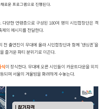
다채로운 프로그램으로 진행된다.
. 다양한 연령층으로 구성된 180여 명의 시민합창단은 객
축제의 메시지를 전달한다.
 전 출연진이 무대에 올라 시민합창단과 함께 ‘댄싱퀸’을
을 즐거운 파티 분위기로 이끈다.
등식
이 장식한다. 무대에 오른 시민들이 카운트다운을 외치
등되며 서울의 겨울밤을 화려하게 수놓는다.