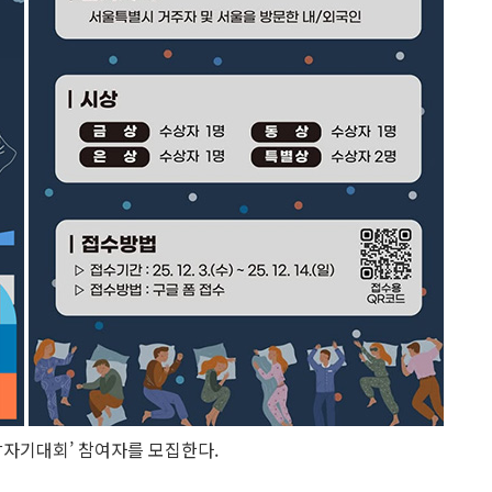
울잠자기대회’ 참여자를 모집한다.