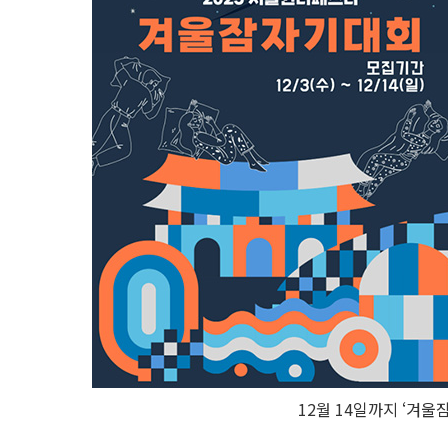
12월 14일까지 ‘겨