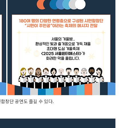
합창단 공연도 즐길 수 있다.