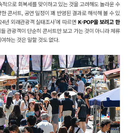
지속적으로 회복세를 맞이하고 있는 것을 고려해도 놀라운 수
양한 콘서트, 공연 일정이 꽤 반영된 결과로 해석해 볼 수 있
024년 외래관광객 실태조사’에 따르면
K-POP을 보려고 한
이들 관광객이 단순히 콘서트만 보고 가는 것이 아니라 체류
기여하는 것은 말할 것도 없다.