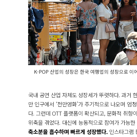
K-POP 산업의 성장은 한국 여행업의 성장으로 이
국내 공연 산업 자체도 성장세가 뚜렷하다. 과거 한
만 인구에서 ‘천만영화’가 주기적으로 나오며 엄
다. 그런데 OTT 플랫폼이 확산되고, 문화적 취
위축을 겪었다. 대신에 능동적으로 참여가 가능한
축소분을 흡수하며 빠르게 성장했다.
인스타그램 등