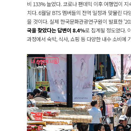
비 133% 늘었다. 코로나 팬데믹 이후 여행업이 
치다. 6월달 BTS 멤버들의 전역 일정과 맞물린 다
을 것이다. 실제 한국문화관광연구원이 발표한 ‘2
국을 찾았다는 답변이 8.4%
로 집계될 정도였다. 
과정에서 숙박, 식사, 쇼핑 등 다양한 내수 소비에 