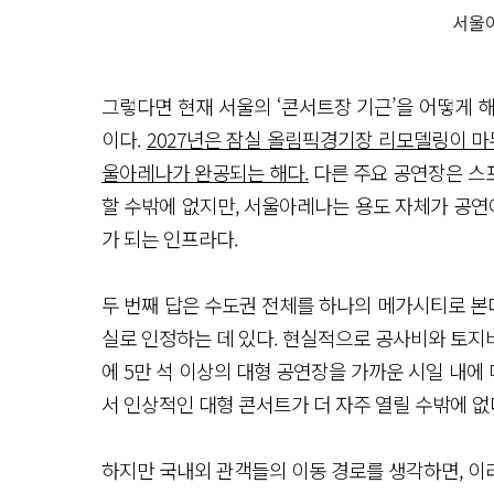
서울
그렇다면 현재 서울의 ‘콘서트장 기근’을 어떻게 해
이다.
2027년은 잠실 올림픽경기장 리모델링이 마
울아레나가 완공되는 해다.
다른 주요 공연장은 스
할 수밖에 없지만, 서울아레나는 용도 자체가 공연에 
가 되는 인프라다.
두 번째 답은 수도권 전체를 하나의 메가시티로 본다
실로 인정하는 데 있다. 현실적으로 공사비와 토지비
에 5만 석 이상의 대형 공연장을 가까운 시일 내에 
서 인상적인 대형 콘서트가 더 자주 열릴 수밖에 없
하지만 국내외 관객들의 이동 경로를 생각하면, 이