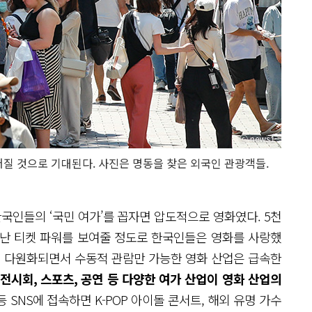
어질 것으로 기대된다. 사진은 명동을 찾은 외국인 관광객들.
국인들의 ‘국민 여가’를 꼽자면 압도적으로 영화였다. 5천
청난 티켓 파워를 보여줄 정도로 한국인들은 영화를 사랑했
향이 다원화되면서 수동적 관람만 가능한 영화 산업은 급속한
전시회, 스포츠, 공연 등 다양한 여가 산업이 영화 산업의
 SNS에 접속하면 K-POP 아이돌 콘서트, 해외 유명 가수