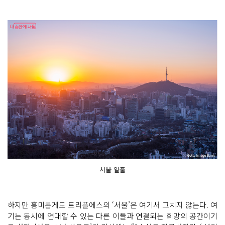
서울 일출
하지만 흥미롭게도 트리플에스의 ‘서울’은 여기서 그치지 않는다. 여
기는 동시에 연대할 수 있는 다른 이들과 연결되는 희망의 공간이기