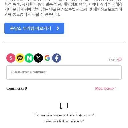
치적 목적, 유사한 내용의 반복적 글, 개인정보 유출,그 밖에 공익을 저해하
거나 운영 취지에 맞지 않는 댓글은 서울특별시 조례 및 개인정보보호법에
의해 통보없이 삭제될 수 있습니다.
응답소 누리집 바로가기