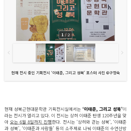
1
/
2
현재 전시 중인 기획전시 ‘이태준, 그리고 성북’ 포스터 사진 ©구정숙
현재 성북근현대문학관 기획전시실에서는
‘이태준, 그리고 성북’
이
라는 전시가 열리고 있다. 이 전시는 상허 이태준 탄생 120주년을 맞
아
오는 6월 8일까지 진행
한다. 전시는 ‘상허와 걷는 성북’, ‘이태준
과 성북’, ‘이태준과 사람들’ 등의 소주제로 나눠 이태준의 수연산방