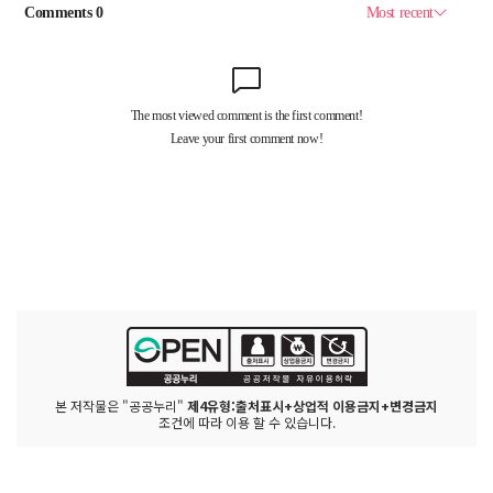
본 저작물은 "공공누리"
제4유형:출처표시+상업적 이용금지+변경금지
조건에 따라 이용 할 수 있습니다.