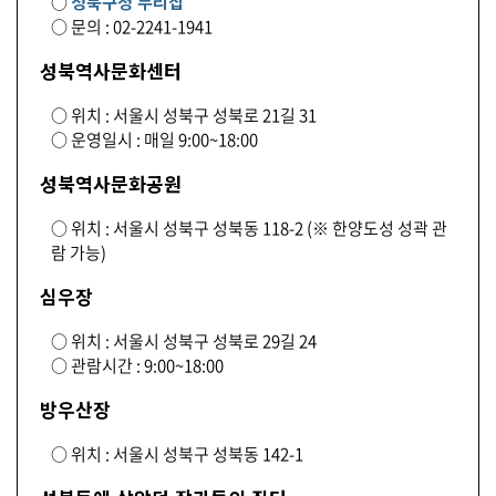
○
성북구청 누리집
○ 문의 : 02-2241-1941
성북역사문화센터
○ 위치 : 서울시 성북구 성북로 21길 31
○ 운영일시 : 매일 9:00~18:00
성북역사문화공원
○ 위치 : 서울시 성북구 성북동 118-2 (※ 한양도성 성곽 관
람 가능)
심우장
○ 위치 : 서울시 성북구 성북로 29길 24
○ 관람시간 : 9:00~18:00
방우산장
○ 위치 : 서울시 성북구 성북동 142-1