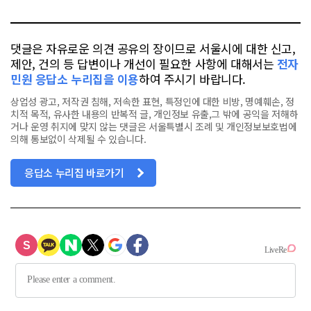
톡
북
댓글은 자유로운 의견 공유의 장이므로 서울시에 대한 신고,
제안, 건의 등 답변이나 개선이 필요한 사항에 대해서는
전자
민원 응답소 누리집을 이용
하여 주시기 바랍니다.
상업성 광고, 저작권 침해, 저속한 표현, 특정인에 대한 비방, 명예훼손, 정
치적 목적, 유사한 내용의 반복적 글, 개인정보 유출,그 밖에 공익을 저해하
거나 운영 취지에 맞지 않는 댓글은 서울특별시 조례 및 개인정보보호법에
의해 통보없이 삭제될 수 있습니다.
응답소 누리집 바로가기