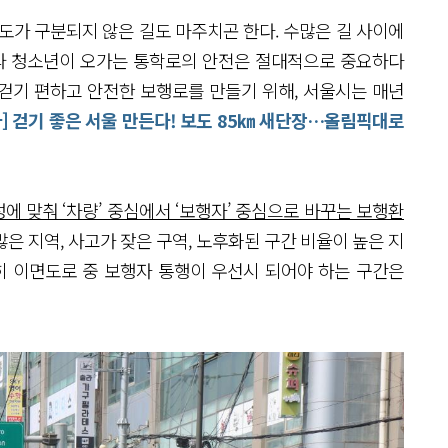
도가 구분되지 않은 길도 마주치곤 한다. 수많은 길 사이에
이와 청소년이 오가는 통학로의 안전은 절대적으로 중요하다
 걷기 편하고 안전한 보행로를 만들기 위해, 서울시는 매년
] 걷기 좋은 서울 만든다! 보도 85㎞ 새단장…올림픽대로
에 맞춰 ‘차량’ 중심에서 ‘보행자’ 중심으로 바꾸는 보행환
은 지역, 사고가 잦은 구역, 노후화된 구간 비율이 높은 지
히 이면도로 중 보행자 통행이 우선시 되어야 하는 구간은