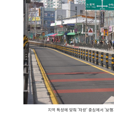
지역 특성에 맞춰 '차량' 중심에서 '보