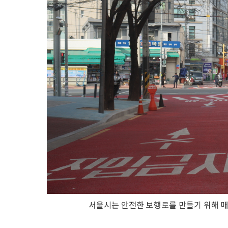
서울시는 안전한 보행로를 만들기 위해 매