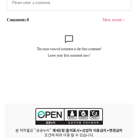
본 저작물은 "공공누리"
제4유형:출처표시+상업적 이용금지+변경금지
조건에 따라 이용 할 수 있습니다.