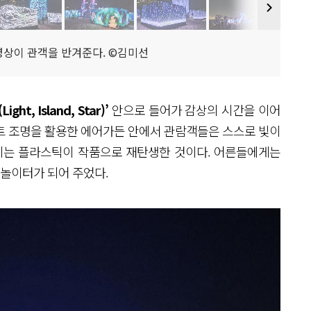
 영상이 관객을 반겨준다. ©김미선
Light, Island, Star)’
안으로 들어가 감상의 시간을 이어
트 조명을 활용한 에어가든 안에서 관람객들은 스스로 빛이
려지는 플라스틱이 작품으로 재탄생한 것이다. 어른들에게는
 놀이터가 되어 주었다.