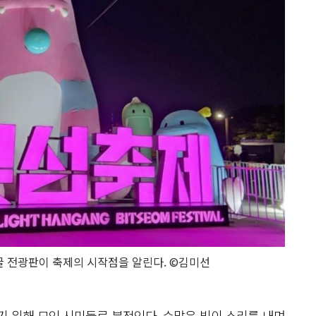
 전광판이 축제의 시작점을 알린다. ©김미선
기 위해 모인 시민들로 북적인다. 수많은 빛이 소리를 내며