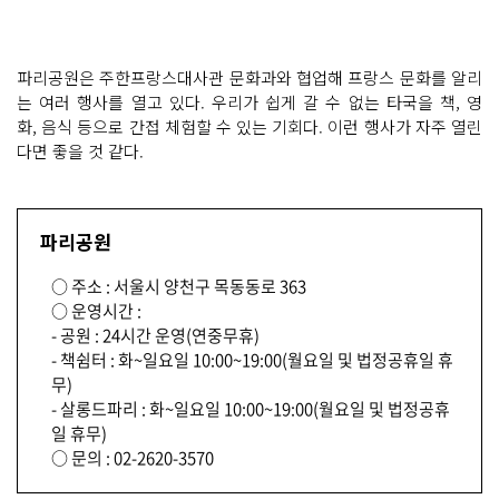
파리공원은 주한프랑스대사관 문화과와 협업해 프랑스 문화를 알리
는 여러 행사를 열고 있다. 우리가 쉽게 갈 수 없는 타국을 책, 영
화, 음식 등으로 간접 체험할 수 있는 기회다. 이런 행사가 자주 열린
다면 좋을 것 같다.
파리공원
○ 주소 : 서울시 양천구 목동동로 363
○ 운영시간 :
- 공원 : 24시간 운영(연중무휴)
- 책쉼터 : 화~일요일 10:00~19:00(월요일 및 법정공휴일 휴
무)
- 살롱드파리 : 화~일요일 10:00~19:00(월요일 및 법정공휴
일 휴무)
○ 문의 : 02-2620-3570