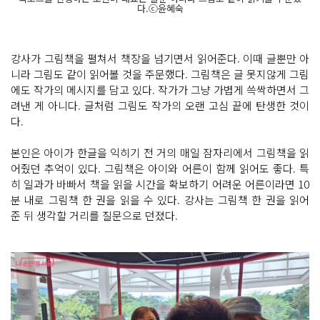
다.ⓒ윤혜숙
강사가 그림책을 펼쳐서 책장을 넘기면서 읽어준다. 이때 글뿐만 아
니라 그림도 같이 읽어볼 것을 주문했다. 그림책은 글 못지않게 그림
에도 작가의 메시지를 담고 있다. 작가가 그냥 가볍게 쓱싹하면서 그
려낸 게 아니다. 글처럼 그림도 작가의 오랜 고심 끝에 탄생한 것이
다.
본인은 아이가 한글을 익히기 전 거의 매일 잠자리에서 그림책을 읽
어줬던 추억이 있다. 그림책은 아이와 어른이 함께 읽어도 좋다. 특
히 일과가 바빠서 책을 읽을 시간을 확보하기 어려운 어른이라면 10
분 내로 그림책 한 권을 읽을 수 있다. 강사는 그림책 한 권을 읽어
준 뒤 생각할 거리를 질문으로 던졌다.