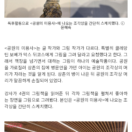
독후활동으로 <공원의 미용사>에 나오는 조각상을 간단히 스케치했다. ⓒ
윤혜숙
<공원의 미용사>는 글 작가와 그림 작가가 다르다. 특별히 클레망
틴 보베가 막스 뒤코스에게 그림을 그려 달라고 요청했다고 한다. 그
래서 책장을 넘기면서 대하는 그림이 하나의 예술작품이다. 공원
을 가로질러 삼촌의 집에 병문안을 가던 아이는 공원의 조각상의 머
리가 자라는 것을 알게 된다. 삼촌의 병이 나은 뒤 공원의 조각상 머
리가 말끔하게 손질되어 있었다.
강사가 4권의 그림책을 읽어준 뒤 각자 그림책을 펼쳐서 좋아하
는 장면을 그림으로 그려봤다. 본인은 <공원의 미용사>에 나오는 조
각상을 간단히 스케치했다.