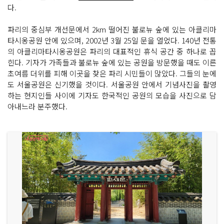
다.
파리의 중심부 개선문에서 2km 떨어진 불로뉴 숲에 있는 아클리마
타시옹공원 안에 있으며, 2002년 3월 25일 문을 열었다. 140년 전통
의 아클리마타시옹공원은 파리의 대표적인 휴식 공간 중 하나로 꼽
힌다. 기자가 가족들과 불로뉴 숲에 있는 공원을 방문했을 때도 이른
초여름 더위를 피해 이곳을 찾은 파리 시민들이 많았다. 그들의 눈에
도 서울공원은 신기했을 것이다. 서울공원 안에서 기념사진을 촬영
하는 현지인들 사이에 기자도 한국적인 공원의 모습을 사진으로 담
아내느라 분주했다.