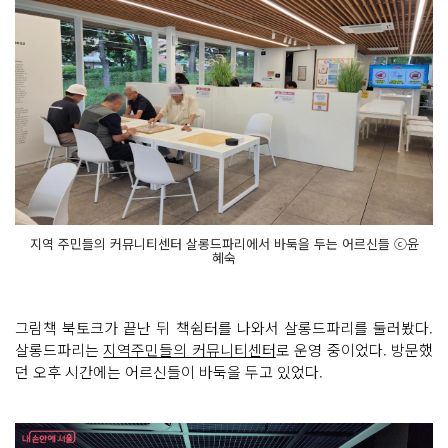
지역 주민들의 커뮤니티센터 살롱드파리에서 바둑을 두는 어르신들 ⓒ윤
혜숙
그림책 북토크가 끝난 뒤 책쉼터를 나와서 살롱드파리를 둘러봤다.
살롱드파리는
지역주민들의 커뮤니티센터
로 운영 중이었다. 방문했
던 오후 시간에는 어르신들이 바둑을 두고 있었다.