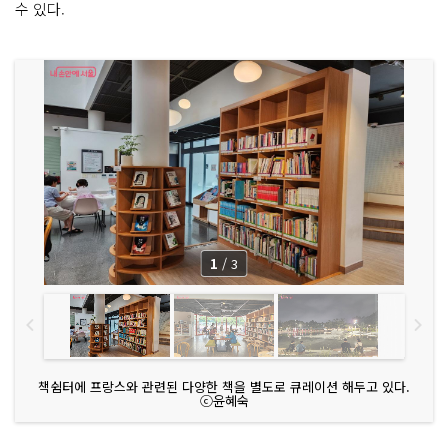
수 있다.
1
/
3
책쉼터에 프랑스와 관련된 다양한 책을 별도로 큐레이션 해두고 있다.
ⓒ윤혜숙