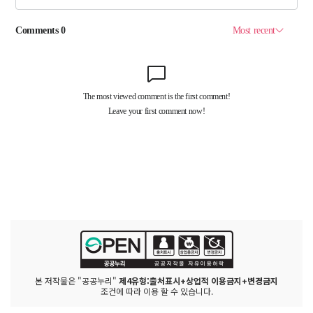
본 저작물은 "공공누리"
제4유형:출처표시+상업적 이용금지+변경금지
조건에 따라 이용 할 수 있습니다.