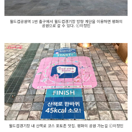
월드컵공원역 1번 출구에서 월드컵경기장 방향 계단을 이용하면 평화의
공원으로 갈 수 있다. ⓒ이정민
월드컵경기장 내 산책로 코스 포토존 맛집. 평화의 공원 가는길 ⓒ이정민