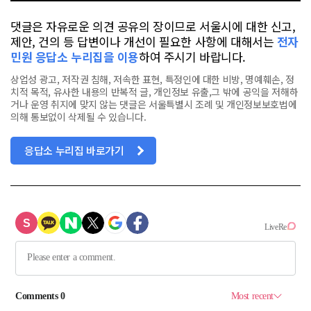
댓글은 자유로운 의견 공유의 장이므로 서울시에 대한 신고,
제안, 건의 등 답변이나 개선이 필요한 사항에 대해서는
전자
민원 응답소 누리집을 이용
하여 주시기 바랍니다.
상업성 광고, 저작권 침해, 저속한 표현, 특정인에 대한 비방, 명예훼손, 정
치적 목적, 유사한 내용의 반복적 글, 개인정보 유출,그 밖에 공익을 저해하
거나 운영 취지에 맞지 않는 댓글은 서울특별시 조례 및 개인정보보호법에
의해 통보없이 삭제될 수 있습니다.
응답소 누리집 바로가기